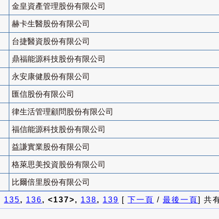
金皇資產管理股份有限公司
赫卡生醫股份有限公司
台捷醫資股份有限公司
鼎福能源科技股份有限公司
永安康健股份有限公司
匯信股份有限公司
律生活管理顧問股份有限公司
福信能源科技股份有限公司
益謙實業股份有限公司
格萊思美投資股份有限公司
比爾倍里股份有限公司
]
135
,
136
, <137>,
138
,
139
[
下一頁
/
最後一頁
] 共