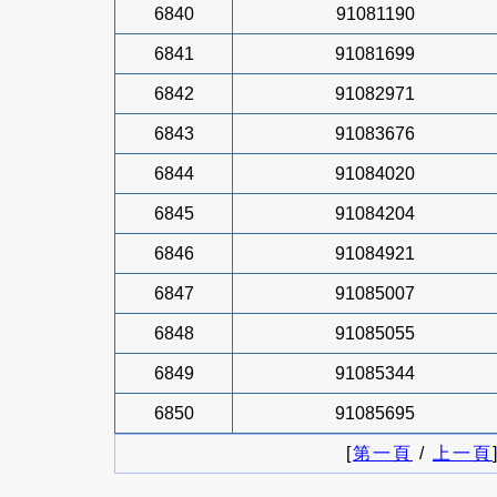
6840
91081190
6841
91081699
6842
91082971
6843
91083676
6844
91084020
6845
91084204
6846
91084921
6847
91085007
6848
91085055
6849
91085344
6850
91085695
[
第一頁
/
上一頁