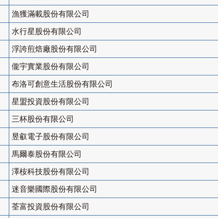
漁獲滿載股份有限公司
水行星股份有限公司
浮誇煎焙廠股份有限公司
儱宇實業股份有限公司
布洛可創意生活股份有限公司
星盟投資股份有限公司
三杯股份有限公司
昱叡電子股份有限公司
馬爾泰股份有限公司
澤桉科技股份有限公司
迷音樂國際股份有限公司
荃富投資股份有限公司