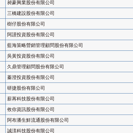
昶豪興業股份有限公司
三橋建設股份有限公司
樹仔股份有限公司
阿謹投資股份有限公司
藍海策略營銷管理顧問股份有限公司
吳黃投資股份有限公司
久鼎管理顧問股份有限公司
蓁澄投資股份有限公司
研捷股份有限公司
薪苒科技股份有限公司
攸你資訊股份有限公司
阿布潘生鮮流通股份有限公司
誠渼科技股份有限公司