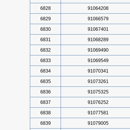
6828
91064208
6829
91066579
6830
91067401
6831
91068289
6832
91069490
6833
91069549
6834
91070341
6835
91073261
6836
91075325
6837
91076252
6838
91077581
6839
91079005