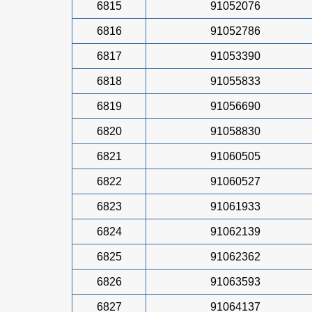
6815
91052076
6816
91052786
6817
91053390
6818
91055833
6819
91056690
6820
91058830
6821
91060505
6822
91060527
6823
91061933
6824
91062139
6825
91062362
6826
91063593
6827
91064137