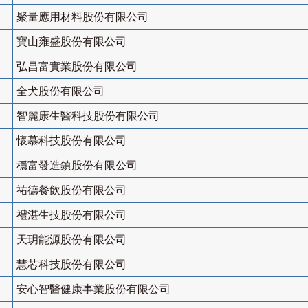
聚量應用材料股份有限公司
寶山雍盛股份有限公司
弘昌富實業股份有限公司
全犬股份有限公司
智麗康生醫科技股份有限公司
懷慕科技股份有限公司
穩富發造鎮股份有限公司
祐德餐飲股份有限公司
禮湛生技股份有限公司
天玥能源股份有限公司
慧芯科技股份有限公司
安心智醫健康事業股份有限公司