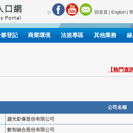
:::
回首頁
|
English
|
合夥登記
商業環境
法規專區
其他業務
線
【熱門查詢
公司名稱
趨光影像股份有限公司
數智融合股份有限公司