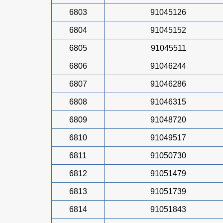
6803
91045126
6804
91045152
6805
91045511
6806
91046244
6807
91046286
6808
91046315
6809
91048720
6810
91049517
6811
91050730
6812
91051479
6813
91051739
6814
91051843