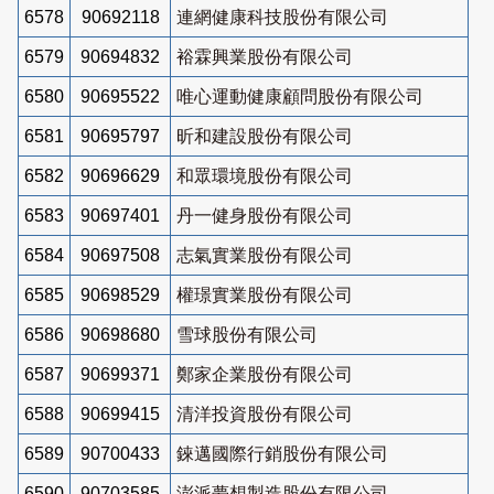
6578
90692118
連網健康科技股份有限公司
6579
90694832
裕霖興業股份有限公司
6580
90695522
唯心運動健康顧問股份有限公司
6581
90695797
昕和建設股份有限公司
6582
90696629
和眾環境股份有限公司
6583
90697401
丹一健身股份有限公司
6584
90697508
志氣實業股份有限公司
6585
90698529
權璟實業股份有限公司
6586
90698680
雪球股份有限公司
6587
90699371
鄭家企業股份有限公司
6588
90699415
清洋投資股份有限公司
6589
90700433
錸邁國際行銷股份有限公司
6590
90703585
澎派夢想製造股份有限公司