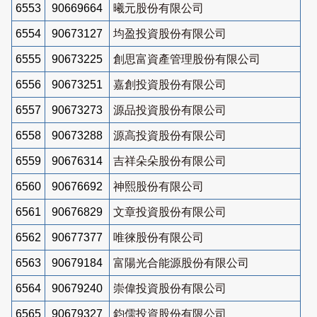
6553
90669664
曦元股份有限公司
6554
90673127
均盈投資股份有限公司
6555
90673225
創思富資產管理股份有限公司
6556
90673251
嘉創投資股份有限公司
6557
90673273
源品投資股份有限公司
6558
90673288
源高投資股份有限公司
6559
90676314
吉祥朵朵股份有限公司
6560
90676692
神熙股份有限公司
6561
90676829
文章投資股份有限公司
6562
90677377
唯徠股份有限公司
6563
90679184
富陽光合能源股份有限公司
6564
90679240
崇偉投資股份有限公司
6565
90679327
鈞儒投資股份有限公司