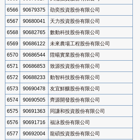
6566
90679375
劭奕投資股份有限公司
6567
90680041
天力投資股份有限公司
6568
90682765
數動科技股份有限公司
6569
90686122
未來農場工程股份有限公司
6570
90686544
陞暘實業股份有限公司
6571
90686853
致源投資股份有限公司
6572
90688233
動智科技股份有限公司
6573
90690478
友宜鮮釀股份有限公司
6574
90690505
齊源開發股份有限公司
6575
90691363
同謙和投資股份有限公司
6576
90691716
福泳股份有限公司
6577
90692004
龍碩投資股份有限公司