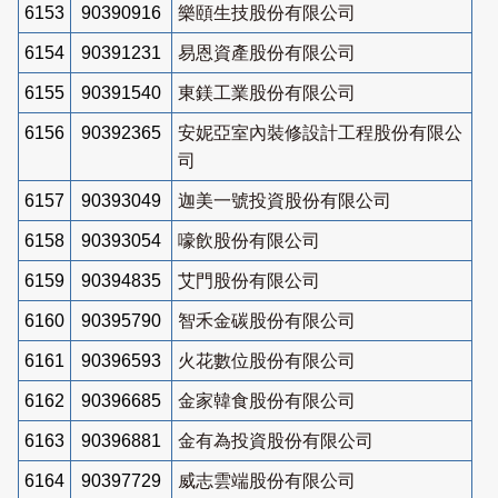
6153
90390916
樂頤生技股份有限公司
6154
90391231
易恩資產股份有限公司
6155
90391540
東鎂工業股份有限公司
6156
90392365
安妮亞室內裝修設計工程股份有限公
司
6157
90393049
迦美一號投資股份有限公司
6158
90393054
嚎飲股份有限公司
6159
90394835
艾門股份有限公司
6160
90395790
智禾金碳股份有限公司
6161
90396593
火花數位股份有限公司
6162
90396685
金家韓食股份有限公司
6163
90396881
金有為投資股份有限公司
6164
90397729
威志雲端股份有限公司