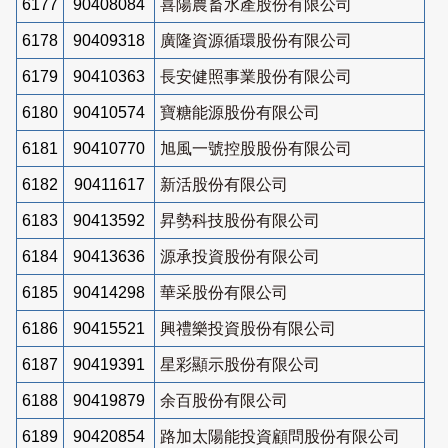
6177
90408084
喜陽農畜水產股份有限公司
6178
90409318
廣隆資源循環股份有限公司
6179
90410363
長安健照事業股份有限公司
6180
90410574
寶糖能源股份有限公司
6181
90410770
旭風一號控股股份有限公司
6182
90411617
新活股份有限公司
6183
90413592
昇勢科技股份有限公司
6184
90413636
源承投資股份有限公司
6185
90414298
華采股份有限公司
6186
90415521
興禮樂投資股份有限公司
6187
90419391
星彩顯示股份有限公司
6188
90419879
余百股份有限公司
6189
90420854
路加太陽能投資顧問股份有限公司