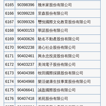
6165
90398396
幾米家股份有限公司
6166
90399228
里森股份有限公司
6167
90399326
璽悅國際文化教育股份有限公司
6168
90400153
華諾股份有限公司
6169
90400626
馳名不動產股份有限公司
6170
90402238
港心社企股份有限公司
6171
90402461
興永忠投資股份有限公司
6172
90403237
美鴻電子股份有限公司
6173
90404398
牧田國際採購股份有限公司
6174
90404968
樂活健康生技事業股份有限公司
6175
90406641
誠盈國際股份有限公司
6176
90407418
淞苑股份有限公司