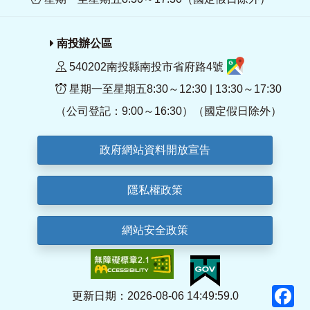
南投辦公區
540202南投縣南投市省府路4號
星期一至星期五8:30～12:30 | 13:30～17:30
（公司登記：9:00～16:30）（國定假日除外）
政府網站資料開放宣告
隱私權政策
網站安全政策
F
更新日期：2026-08-06 14:49:59.0