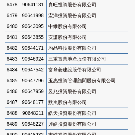
6478
90641131
真旺投資股份有限公司
6479
90641998
宏洋投資股份有限公司
6480
90643095
中維股份有限公司
6481
90643855
安謙股份有限公司
6482
90644171
均品科技股份有限公司
6483
90646924
三重置業地產股份有限公司
6484
90647542
富裔菱建設股份有限公司
6485
90647796
玉惠投資管理顧問股份有限公司
6486
90647959
昱兆投資股份有限公司
6487
90648177
默嵐股份有限公司
6488
90648211
皓天投資股份有限公司
6489
90648227
興皓投資股份有限公司
6490
90648232
吉皓投資股份有限公司