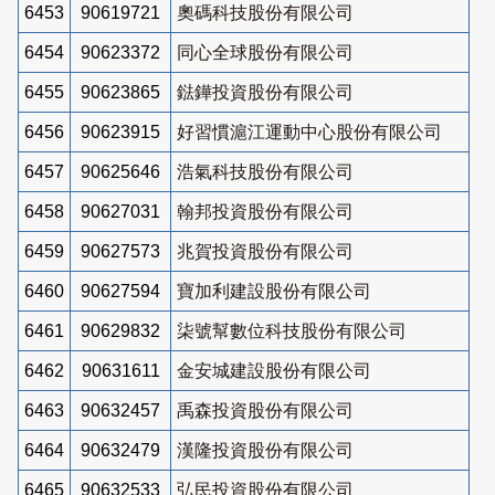
6453
90619721
奧碼科技股份有限公司
6454
90623372
同心全球股份有限公司
6455
90623865
鍅鏵投資股份有限公司
6456
90623915
好習慣滬江運動中心股份有限公司
6457
90625646
浩氣科技股份有限公司
6458
90627031
翰邦投資股份有限公司
6459
90627573
兆賀投資股份有限公司
6460
90627594
寶加利建設股份有限公司
6461
90629832
柒號幫數位科技股份有限公司
6462
90631611
金安城建設股份有限公司
6463
90632457
禹森投資股份有限公司
6464
90632479
漢隆投資股份有限公司
6465
90632533
弘民投資股份有限公司