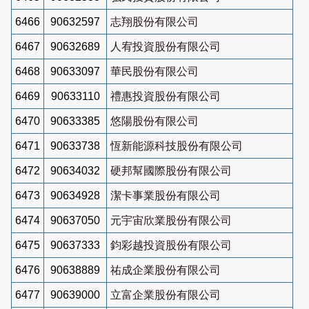
6466
90632597
志翔股份有限公司
6467
90632689
人宥投資股份有限公司
6468
90633097
華民股份有限公司
6469
90633110
禮惠投資股份有限公司
6470
90633385
悠陽股份有限公司
6471
90633738
恆新能源科技股份有限公司
6472
90634032
硬邦幫國際股份有限公司
6473
90634928
潔卡事業股份有限公司
6474
90637050
元宇宙欣業股份有限公司
6475
90637333
鈞彩越投資股份有限公司
6476
90638889
祐成企業股份有限公司
6477
90639000
立富企業股份有限公司