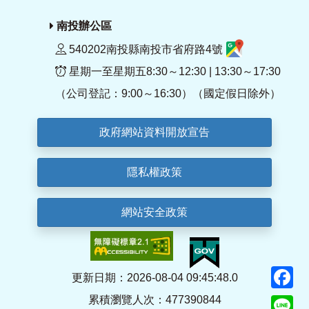
南投辦公區
540202南投縣南投市省府路4號
星期一至星期五8:30～12:30 | 13:30～17:30
（公司登記：9:00～16:30）（國定假日除外）
政府網站資料開放宣告
隱私權政策
網站安全政策
F
更新日期：2026-08-04 09:45:48.0
累積瀏覽人次：477390844
Li