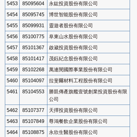
5453
85095604
永鈜投資股份有限公司
5454
85095745
博世智能股份有限公司
5455
85099931
靈遊者股份有限公司
5456
85100775
阜東山水股份有限公司
5457
85101367
啟崴投資股份有限公司
5458
85101417
茂鈺紀念股份有限公司
5459
85102268
萬連閔國際事業股份有限公司
5460
85104097
拉斐爾材料工程股份有限公司
5461
85104553
勝凱傳產旗艦壹號創業投資股份有限
公司
5462
85107377
天擇投資股份有限公司
5463
85107849
尊鴻餐飲企業股份有限公司
5464
85108875
永欣生醫股份有限公司