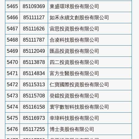
5465
85109369
東盛環球股份有限公司
5466
85111127
如禾永續文創股份有限公司
5467
85111626
宙思投資股份有限公司
5468
85111787
合凌科技股份有限公司
5469
85112049
匯晶投資股份有限公司
5470
85113878
四二投資股份有限公司
5471
85114834
富方生醫股份有限公司
5472
85115313
仁寶國際投資股份有限公司
5473
85115708
癸鐺投資股份有限公司
5474
85116158
寰宇數智科技股份有限公司
5475
85116973
幸瑋科技股份有限公司
5476
85117255
博士美股份有限公司