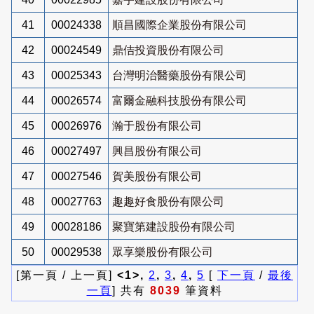
41
00024338
順昌國際企業股份有限公司
42
00024549
鼎佶投資股份有限公司
43
00025343
台灣明治醫藥股份有限公司
44
00026574
富爾金融科技股份有限公司
45
00026976
瀚于股份有限公司
46
00027497
興昌股份有限公司
47
00027546
賀美股份有限公司
48
00027763
趣趣好食股份有限公司
49
00028186
聚寶第建設股份有限公司
50
00029538
眾享樂股份有限公司
[第一頁 / 上一頁]
<1>,
2
,
3
,
4
,
5
[
下一頁
/
最後
一頁
] 共有
8039
筆資料