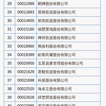
28
00011988
閎燁股份有限公司
29
00012683
晉商投資股份有限公司
30
00014850
郁添投資股份有限公司
31
00015160
福豐置地股份有限公司
32
00016040
樺祥投資股份有限公司
33
00018960
興泉利股份有限公司
34
00019399
鉅客民饕股份有限公司
35
00020950
五星資產管理股份有限公司
36
00021629
君毅投資股份有限公司
37
00021698
科基股份有限公司
38
00022520
海卓立股份有限公司
39
00022628
秝埜營造股份有限公司
40
00022985
嘉宇建設股份有限公司