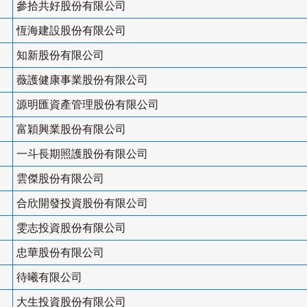
參拾共好股份有限公司
恆海建設股份有限公司
知新股份有限公司
薇護健康事業股份有限公司
源明匯資產管理股份有限公司
富穎興業股份有限公司
一斗長期照護股份有限公司
雲傑股份有限公司
合欣開發投資股份有限公司
雯志投資股份有限公司
忠華股份有限公司
待曦有限公司
大生投資股份有限公司