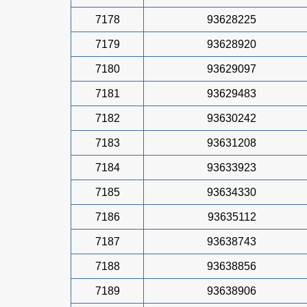
7178
93628225
7179
93628920
7180
93629097
7181
93629483
7182
93630242
7183
93631208
7184
93633923
7185
93634330
7186
93635112
7187
93638743
7188
93638856
7189
93638906