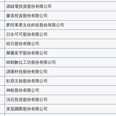
源鐽電投資股份有限公司
慶喜投資股份有限公司
夢田果果文化科技股份有限公司
日生可可股份有限公司
烜日股份有限公司
榮騰富宇股份有限公司
樹精數位工坊股份有限公司
譜羅科技股份有限公司
杉原文旅股份有限公司
神銳股份有限公司
頂石投資股份有限公司
美茄國際股份有限公司