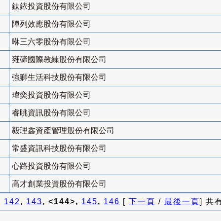
鈦銥投資股份有限公司
陣列效應股份有限公司
咻三六零股份有限公司
雍碲國際教練股份有限公司
強獅生活科技股份有限公司
瑋奕投資股份有限公司
睿眺資訊股份有限公司
毅理鑫資產管理股份有限公司
常盛資訊科技股份有限公司
心路投資股份有限公司
高才創業投資股份有限公司
]
142
,
143
, <144>,
145
,
146
[
下一頁
/
最後一頁
] 共