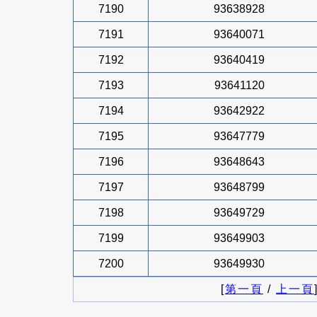
7190
93638928
7191
93640071
7192
93640419
7193
93641120
7194
93642922
7195
93647779
7196
93648643
7197
93648799
7198
93649729
7199
93649903
7200
93649930
[
第一頁
/
上一頁