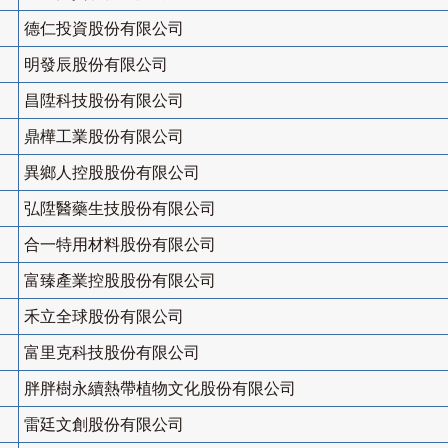
德仁投資股份有限公司
明發辰股份有限公司
昌陞科技股份有限公司
鼎樺工業股份有限公司
異鄉人控股股份有限公司
弘陞醫藥生技股份有限公司
合一特用材料股份有限公司
富臻產業控股股份有限公司
禾立全球股份有限公司
富里克科技股份有限公司
胖胖樹永續熱帶植物文化股份有限公司
雷廷文創股份有限公司