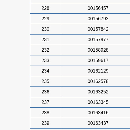
228
00156457
229
00156793
230
00157842
231
00157977
232
00158928
233
00159617
234
00162129
235
00162578
236
00163252
237
00163345
238
00163416
239
00163437