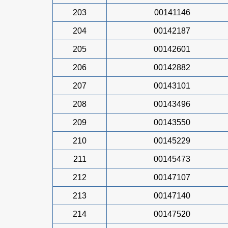
203
00141146
204
00142187
205
00142601
206
00142882
207
00143101
208
00143496
209
00143550
210
00145229
211
00145473
212
00147107
213
00147140
214
00147520