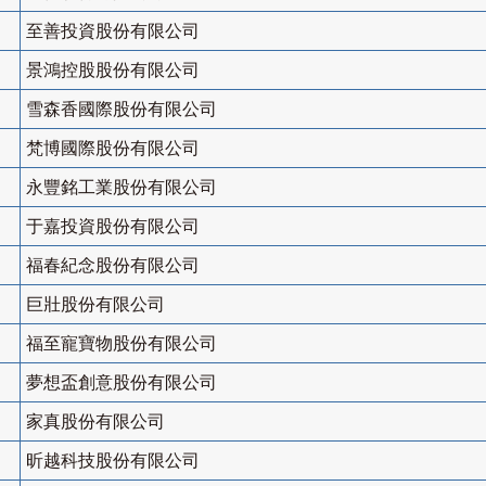
至善投資股份有限公司
景鴻控股股份有限公司
雪森香國際股份有限公司
梵博國際股份有限公司
永豐銘工業股份有限公司
于嘉投資股份有限公司
福春紀念股份有限公司
巨壯股份有限公司
福至寵寶物股份有限公司
夢想盃創意股份有限公司
家真股份有限公司
昕越科技股份有限公司