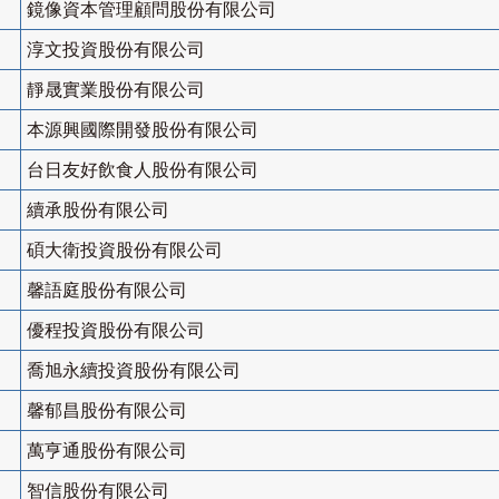
鏡像資本管理顧問股份有限公司
淳文投資股份有限公司
靜晟實業股份有限公司
本源興國際開發股份有限公司
台日友好飲食人股份有限公司
續承股份有限公司
碩大衛投資股份有限公司
馨語庭股份有限公司
優程投資股份有限公司
喬旭永續投資股份有限公司
馨郁昌股份有限公司
萬亨通股份有限公司
智信股份有限公司