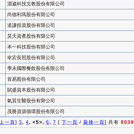
灝崴科技文教股份有限公司
尚德利瑪股份有限公司
道謙投資股份有限公司
昊天資產股份有限公司
本一科技股份有限公司
幸宏長照股份有限公司
季永國際餐飲股份有限公司
首易股份有限公司
賦盛資本股份有限公司
氣質生醫股份有限公司
茂勝資源循環股份有限公司
上一頁
]
3
,
4
, <5>,
6
,
7
[
下一頁
/
最後一頁
] 共有
8039