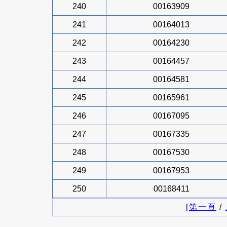
240
00163909
241
00164013
242
00164230
243
00164457
244
00164581
245
00165961
246
00167095
247
00167335
248
00167530
249
00167953
250
00168411
[
第一頁
/