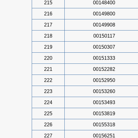
215
00148400
216
00149800
217
00149908
218
00150117
219
00150307
220
00151333
221
00152282
222
00152950
223
00153260
224
00153493
225
00153819
226
00155318
227
00156251