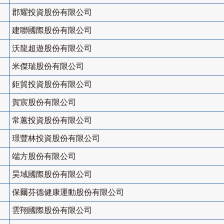
郡耀投資股份有限公司
建聯國際股份有限公司
沃龍超遊股份有限公司
米傑瑞股份有限公司
鉅貿投資股份有限公司
賀宸股份有限公司
常蕙投資股份有限公司
璟豐林投資股份有限公司
端方股份有限公司
昊域國際股份有限公司
保爾芬德健康運動股份有限公司
雲翔國際股份有限公司