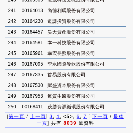
241
00164013
尚德利瑪股份有限公司
242
00164230
道謙投資股份有限公司
243
00164457
昊天資產股份有限公司
244
00164581
本一科技股份有限公司
245
00165961
幸宏長照股份有限公司
246
00167095
季永國際餐飲股份有限公司
247
00167335
首易股份有限公司
248
00167530
賦盛資本股份有限公司
249
00167953
氣質生醫股份有限公司
250
00168411
茂勝資源循環股份有限公司
[
第一頁
/
上一頁
]
3
,
4
, <5>,
6
,
7
[
下一頁
/
最後
一頁
] 共有
8039
筆資料