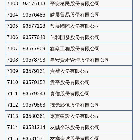
7103
93576113
平安移民股份有限公司
7104
93576486
皓展貿易股份有限公司
7105
93577128
常展國際股份有限公司
7106
93577648
信和開發股份有限公司
7107
93577909
鑫焱工程股份有限公司
7108
93578793
昱安資產管理股份有限公司
7109
93579131
貴禮股份有限公司
7110
93579152
貴平股份有限公司
7111
93579343
貴信股份有限公司
7112
93579863
掘光影像股份有限公司
7113
93580361
惠寶建設股份有限公司
7114
93581214
友誠全球股份有限公司
7115
93581571
友祥全球股份有限公司