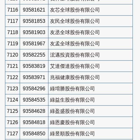
7116
93581621
友芯全球股份有限公司
7117
93581853
友民全球股份有限公司
7118
93581903
友丞全球股份有限公司
7119
93581967
友孟全球股份有限公司
7120
93582255
浤邁投資股份有限公司
7121
93583819
艾達傑達股份有限公司
7122
93583971
兆福健康股份有限公司
7123
93584296
綠堉勝股份有限公司
7124
93584535
綠益生股份有限公司
7125
93584628
綠盈盛股份有限公司
7126
93584818
綠恩慶股份有限公司
7127
93584850
綠昱順股份有限公司