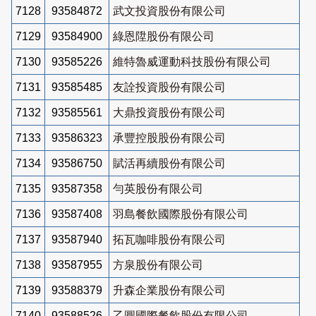
7128
93584872
武文投資股份有限公司
7129
93584900
綠恩陞股份有限公司
7130
93585226
維特魯威運動科技股份有限公司
7131
93585485
友詮投資股份有限公司
7132
93585561
大鼎投資股份有限公司
7133
93586323
承豐控股股份有限公司
7134
93586750
賦活再續股份有限公司
7135
93587358
勻英股份有限公司
7136
93587408
羽島餐飲國際股份有限公司
7137
93587940
拓瓦咖啡股份有限公司
7138
93587955
方泉股份有限公司
7139
93588379
升森企業股份有限公司
7140
93588526
乙圓國際餐飲股份有限公司