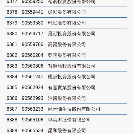
6377
90559250
裕茗投資股份有限公司
6378
90559441
億泓股份有限公司
6379
90559580
玳泓股份有限公司
6380
90559717
晟泓投資股份有限公司
6381
90559786
高醫股份有限公司
6382
90560284
亞院股份有限公司
6383
90560806
智遊旅程股份有限公司
6384
90561241
耀謙投資股份有限公司
6385
90562924
有嘉實業股份有限公司
6386
90562993
泊醫股份有限公司
6387
90563233
尚禾慷生技股份有限公司
6388
90565106
皂莢木股份有限公司
6389
90565534
昆和股份有限公司