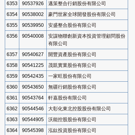
6353
90537926
邁策整合行銷股份有限公司
6354
90538002
豪門世家全球開發股份有限公司
6355
90539950
安盛整合股份有限公司
6356
90540008
安謀物聯創新資本投資管理顧問股份
有限公司
6357
90540627
開豐資產股份有限公司
6358
90541225
茂凱實業股份有限公司
6359
90542435
一家旺股份有限公司
6360
90543650
無疆行銷股份有限公司
6361
90543764
軒嘉股份有限公司
6362
90544546
大彰化東北控股股份有限公司
6363
90544905
沃能控股股份有限公司
6364
90545398
泓鈦投資股份有限公司