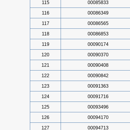
115
00085833
116
00086349
117
00086565
118
00086853
119
00090174
120
00090370
121
00090408
122
00090842
123
00091363
124
00091716
125
00093496
126
00094170
127
00094713