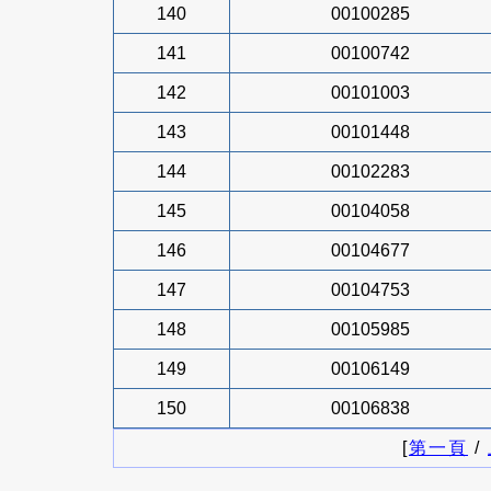
140
00100285
141
00100742
142
00101003
143
00101448
144
00102283
145
00104058
146
00104677
147
00104753
148
00105985
149
00106149
150
00106838
[
第一頁
/