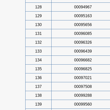
128
00094967
129
00095163
130
00095656
131
00096085
132
00096326
133
00096439
134
00096682
135
00096825
136
00097021
137
00097508
138
00099288
139
00099560