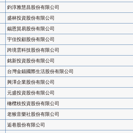
鈞淳雅慧昌股份有限公司
盛林投資股份有限公司
錫恩貿易股份有限公司
宇佳投顧股份有限公司
跨境雲科技股份有限公司
銘新投資股份有限公司
台灣金錨國際生活股份有限公司
興澤企業股份有限公司
元盛投資股份有限公司
橄欖枝投資股份有限公司
老猴音樂社股份有限公司
逅巷股份有限公司