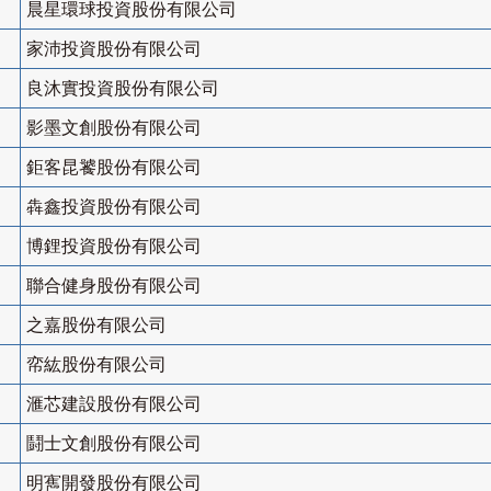
晨星環球投資股份有限公司
家沛投資股份有限公司
良沐實投資股份有限公司
影墨文創股份有限公司
鉅客昆饕股份有限公司
犇鑫投資股份有限公司
博鋰投資股份有限公司
聯合健身股份有限公司
之嘉股份有限公司
帟紘股份有限公司
滙芯建設股份有限公司
鬪士文創股份有限公司
明寯開發股份有限公司