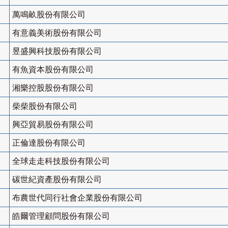
萬鳴畝股份有限公司
有意義美術股份有限公司
昱盛興科技股份有限公司
有魚資本股份有限公司
湘樂控股股份有限公司
柴柴股份有限公司
興亞貿易股份有限公司
正倫達股份有限公司
全球走走科技股份有限公司
碳世紀資產股份有限公司
布農世代同行社會企業股份有限公司
皓爾管理顧問股份有限公司