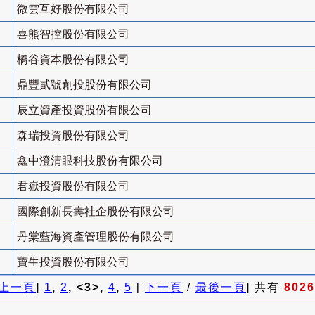
微雲互好股份有限公司
喜熊智控股份有限公司
橋谷資本股份有限公司
鼎豐貳號創投股份有限公司
辰立資產投資股份有限公司
森瑞投資股份有限公司
鑫中澄清眼科技股份有限公司
君嶽投資股份有限公司
國際創新長壽社企股份有限公司
丹棠藍海資產管理股份有限公司
寶生投資股份有限公司
上一頁
]
1
,
2
, <3>,
4
,
5
[
下一頁
/
最後一頁
] 共有
8026