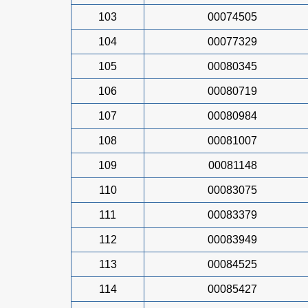
103
00074505
104
00077329
105
00080345
106
00080719
107
00080984
108
00081007
109
00081148
110
00083075
111
00083379
112
00083949
113
00084525
114
00085427