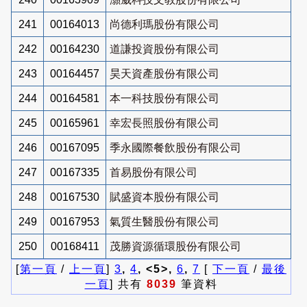
241
00164013
尚德利瑪股份有限公司
242
00164230
道謙投資股份有限公司
243
00164457
昊天資產股份有限公司
244
00164581
本一科技股份有限公司
245
00165961
幸宏長照股份有限公司
246
00167095
季永國際餐飲股份有限公司
247
00167335
首易股份有限公司
248
00167530
賦盛資本股份有限公司
249
00167953
氣質生醫股份有限公司
250
00168411
茂勝資源循環股份有限公司
[
第一頁
/
上一頁
]
3
,
4
, <5>,
6
,
7
[
下一頁
/
最後
一頁
] 共有
8039
筆資料