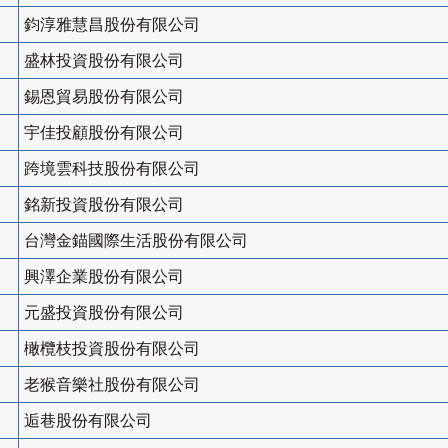
鈞淳雅慧昌股份有限公司
盛林投資股份有限公司
錫恩貿易股份有限公司
宇佳投顧股份有限公司
跨境雲科技股份有限公司
銘新投資股份有限公司
台灣金錨國際生活股份有限公司
興澤企業股份有限公司
元盛投資股份有限公司
橄欖枝投資股份有限公司
老猴音樂社股份有限公司
逅巷股份有限公司