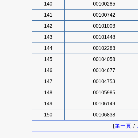
140
00100285
141
00100742
142
00101003
143
00101448
144
00102283
145
00104058
146
00104677
147
00104753
148
00105985
149
00106149
150
00106838
[
第一頁
/