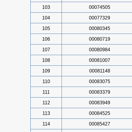
103
00074505
104
00077329
105
00080345
106
00080719
107
00080984
108
00081007
109
00081148
110
00083075
111
00083379
112
00083949
113
00084525
114
00085427