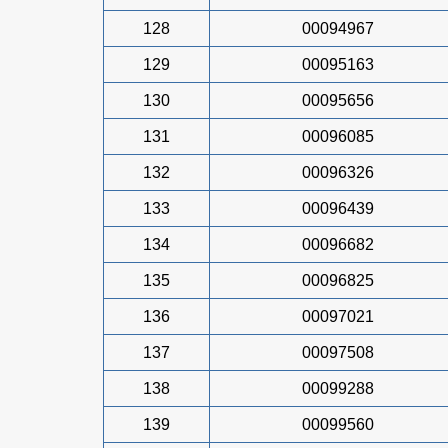
128
00094967
129
00095163
130
00095656
131
00096085
132
00096326
133
00096439
134
00096682
135
00096825
136
00097021
137
00097508
138
00099288
139
00099560