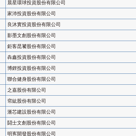
晨星環球投資股份有限公司
家沛投資股份有限公司
良沐實投資股份有限公司
影墨文創股份有限公司
鉅客昆饕股份有限公司
犇鑫投資股份有限公司
博鋰投資股份有限公司
聯合健身股份有限公司
之嘉股份有限公司
帟紘股份有限公司
滙芯建設股份有限公司
鬪士文創股份有限公司
明寯開發股份有限公司