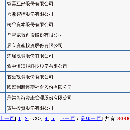
微雲互好股份有限公司
喜熊智控股份有限公司
橋谷資本股份有限公司
鼎豐貳號創投股份有限公司
辰立資產投資股份有限公司
森瑞投資股份有限公司
鑫中澄清眼科技股份有限公司
君嶽投資股份有限公司
國際創新長壽社企股份有限公司
丹棠藍海資產管理股份有限公司
寶生投資股份有限公司
上一頁
]
1
,
2
, <3>,
4
,
5
[
下一頁
/
最後一頁
] 共有
8039