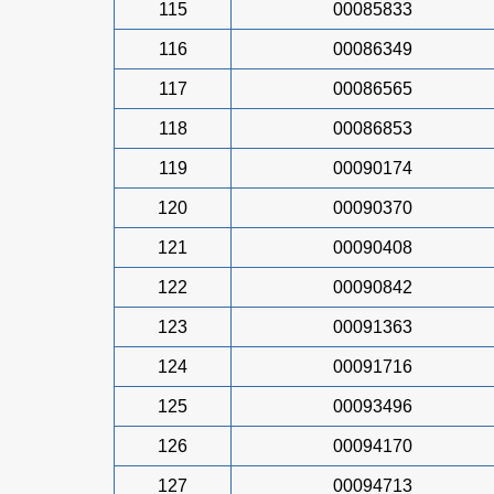
115
00085833
116
00086349
117
00086565
118
00086853
119
00090174
120
00090370
121
00090408
122
00090842
123
00091363
124
00091716
125
00093496
126
00094170
127
00094713