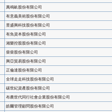
萬鳴畝股份有限公司
有意義美術股份有限公司
昱盛興科技股份有限公司
有魚資本股份有限公司
湘樂控股股份有限公司
柴柴股份有限公司
興亞貿易股份有限公司
正倫達股份有限公司
全球走走科技股份有限公司
碳世紀資產股份有限公司
布農世代同行社會企業股份有限公司
皓爾管理顧問股份有限公司