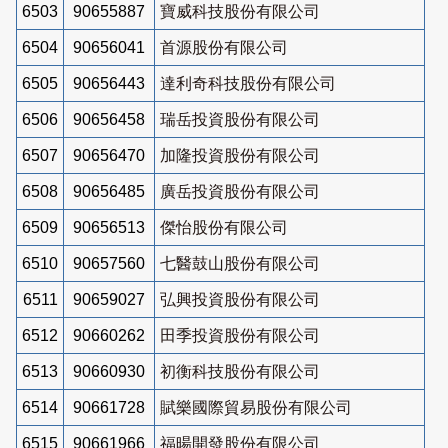
6503
90655887
寶威科技股份有限公司
6504
90656041
首源股份有限公司
6505
90656443
達利奇科技股份有限公司
6506
90656458
瑞岳投資股份有限公司
6507
90656470
加隆投資股份有限公司
6508
90656485
廣岳投資股份有限公司
6509
90656513
傑怡股份有限公司
6510
90657560
七醫鼓山股份有限公司
6511
90659027
弘興投資股份有限公司
6512
90660262
田季投資股份有限公司
6513
90660930
初衡科技股份有限公司
6514
90661728
賦樂國際貿易股份有限公司
6515
90661966
福暘開發股份有限公司