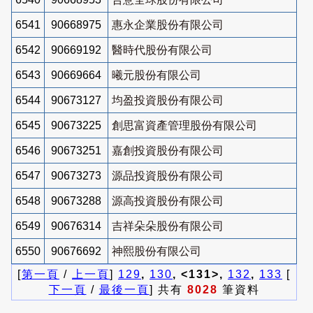
6541
90668975
惠永企業股份有限公司
6542
90669192
醫時代股份有限公司
6543
90669664
曦元股份有限公司
6544
90673127
均盈投資股份有限公司
6545
90673225
創思富資產管理股份有限公司
6546
90673251
嘉創投資股份有限公司
6547
90673273
源品投資股份有限公司
6548
90673288
源高投資股份有限公司
6549
90676314
吉祥朵朵股份有限公司
6550
90676692
神熙股份有限公司
[
第一頁
/
上一頁
]
129
,
130
, <131>,
132
,
133
[
下一頁
/
最後一頁
] 共有
8028
筆資料