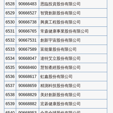
6528
90666483
恩臨投資股份有限公司
6529
90666527
智寶創新股份有限公司
6530
90666738
興廣工程股份有限公司
6531
90666765
常森健康事業股份有限公司
6532
90667531
創新宇宙股份有限公司
6533
90667589
富能量股份有限公司
6534
90668047
達特艾立股份有限公司
6535
90668460
慧智產經股份有限公司
6536
90668617
虹鑫股份有限公司
6537
90668659
精測科技股份有限公司
6538
90668829
美好創新股份有限公司
6539
90668882
宏碁健康股份有限公司
6540
90668953
合意全球股份有限公司