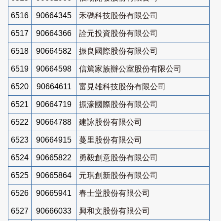
6516
90664345
禾碼科技股份有限公司
6517
90664366
詮元投資股份有限公司
6518
90664582
振良國際股份有限公司
6519
90664598
信篤家族辦公室股份有限公司
6520
90664611
富見雄科技股份有限公司
6521
90664719
振濠國際股份有限公司
6522
90664788
建詠股份有限公司
6523
90664915
蔓里股份有限公司
6524
90665822
勇毅創意股份有限公司
6525
90665864
元琪創新股份有限公司
6526
90665941
春士堂股份有限公司
6527
90666033
興和文股份有限公司