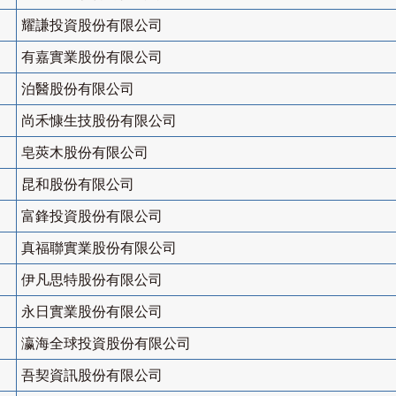
耀謙投資股份有限公司
有嘉實業股份有限公司
泊醫股份有限公司
尚禾慷生技股份有限公司
皂莢木股份有限公司
昆和股份有限公司
富鋒投資股份有限公司
真福聯實業股份有限公司
伊凡思特股份有限公司
永日實業股份有限公司
瀛海全球投資股份有限公司
吾契資訊股份有限公司