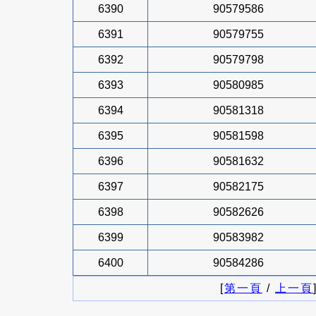
6390
90579586
6391
90579755
6392
90579798
6393
90580985
6394
90581318
6395
90581598
6396
90581632
6397
90582175
6398
90582626
6399
90583982
6400
90584286
[
第一頁
/
上一頁