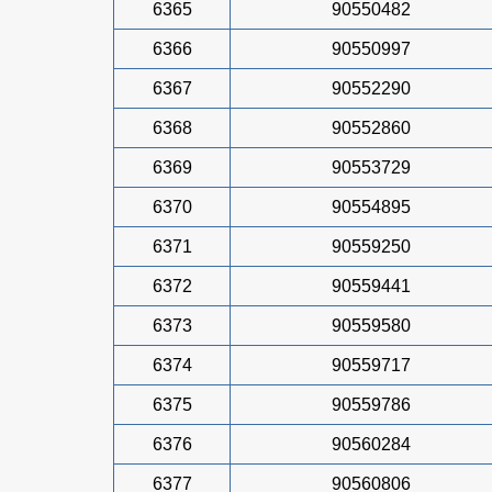
6365
90550482
6366
90550997
6367
90552290
6368
90552860
6369
90553729
6370
90554895
6371
90559250
6372
90559441
6373
90559580
6374
90559717
6375
90559786
6376
90560284
6377
90560806