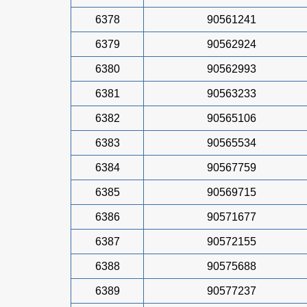
6378
90561241
6379
90562924
6380
90562993
6381
90563233
6382
90565106
6383
90565534
6384
90567759
6385
90569715
6386
90571677
6387
90572155
6388
90575688
6389
90577237