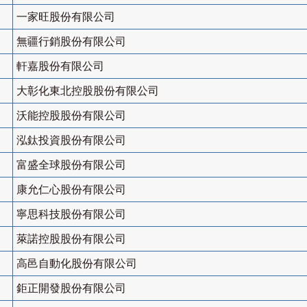
一家旺股份有限公司
無疆行銷股份有限公司
軒嘉股份有限公司
大彰化東北控股股份有限公司
沃能控股股份有限公司
泓鈦投資股份有限公司
富盛全球股份有限公司
康允仁心股份有限公司
寧思科技股份有限公司
萊諾控股股份有限公司
高邑自動化股份有限公司
鉅正開發股份有限公司