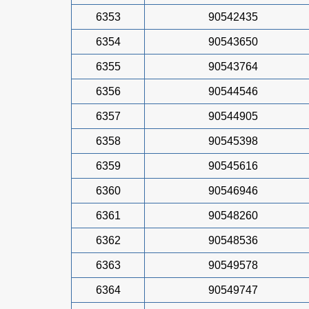
6353
90542435
6354
90543650
6355
90543764
6356
90544546
6357
90544905
6358
90545398
6359
90545616
6360
90546946
6361
90548260
6362
90548536
6363
90549578
6364
90549747