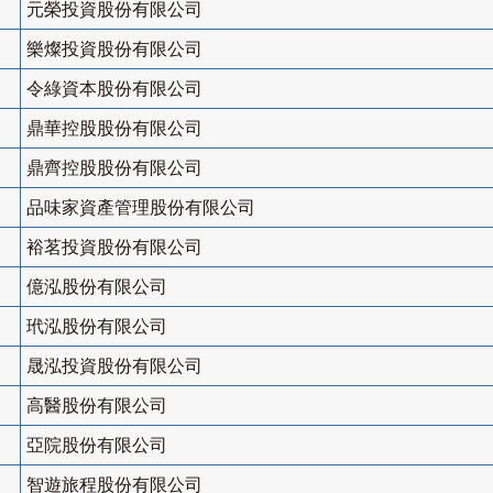
元榮投資股份有限公司
樂燦投資股份有限公司
令綠資本股份有限公司
鼎華控股股份有限公司
鼎齊控股股份有限公司
品味家資產管理股份有限公司
裕茗投資股份有限公司
億泓股份有限公司
玳泓股份有限公司
晟泓投資股份有限公司
高醫股份有限公司
亞院股份有限公司
智遊旅程股份有限公司