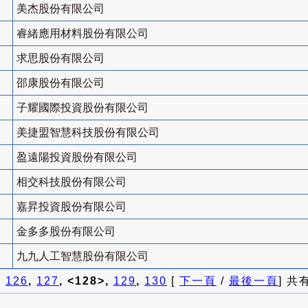
美杰股份有限公司
睿緒應用材料股份有限公司
求思股份有限公司
邵康股份有限公司
子耀國際投資股份有限公司
美捷盟智慧科技股份有限公司
盈遠陽投資股份有限公司
相交科技股份有限公司
嘉昇投資股份有限公司
金多多股份有限公司
九九人工智慧股份有限公司
]
126
,
127
, <128>,
129
,
130
[
下一頁
/
最後一頁
] 共