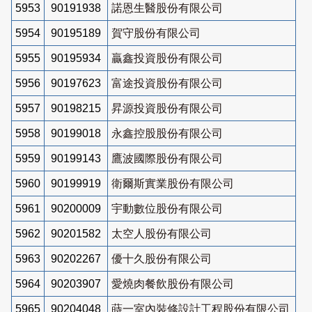
5953
90191938
諾恩生醫股份有限公司
5954
90195189
賀守股份有限公司
5955
90195934
贏鑫投資股份有限公司
5956
90197623
富途投資股份有限公司
5957
90198215
昇源投資股份有限公司
5958
90199018
永鑫控股股份有限公司
5959
90199143
鷹波國際股份有限公司
5960
90199919
衛爾斯實業股份有限公司
5961
90200009
宇動數位股份有限公司
5962
90201582
太空人股份有限公司
5963
90202267
優十久股份有限公司
5964
90203907
愛燒肉餐飲股份有限公司
5965
90204048
蒔一室內裝修設計工程股份有限公司