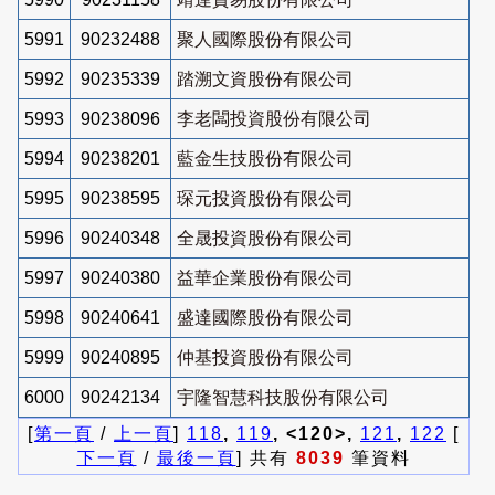
5991
90232488
聚人國際股份有限公司
5992
90235339
踏溯文資股份有限公司
5993
90238096
李老闆投資股份有限公司
5994
90238201
藍金生技股份有限公司
5995
90238595
琛元投資股份有限公司
5996
90240348
全晟投資股份有限公司
5997
90240380
益華企業股份有限公司
5998
90240641
盛達國際股份有限公司
5999
90240895
仲基投資股份有限公司
6000
90242134
宇隆智慧科技股份有限公司
[
第一頁
/
上一頁
]
118
,
119
, <120>,
121
,
122
[
下一頁
/
最後一頁
] 共有
8039
筆資料