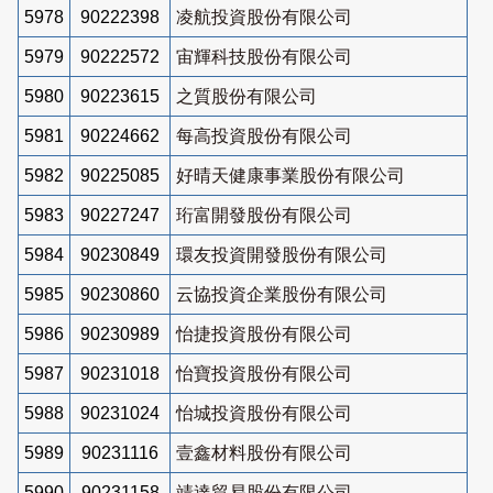
5978
90222398
凌航投資股份有限公司
5979
90222572
宙輝科技股份有限公司
5980
90223615
之質股份有限公司
5981
90224662
每高投資股份有限公司
5982
90225085
好晴天健康事業股份有限公司
5983
90227247
珩富開發股份有限公司
5984
90230849
環友投資開發股份有限公司
5985
90230860
云協投資企業股份有限公司
5986
90230989
怡捷投資股份有限公司
5987
90231018
怡寶投資股份有限公司
5988
90231024
怡城投資股份有限公司
5989
90231116
壹鑫材料股份有限公司
5990
90231158
靖達貿易股份有限公司