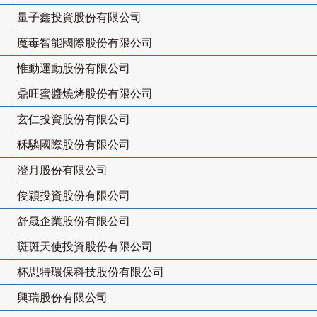
量子鑫投資股份有限公司
魔毒智能國際股份有限公司
惟動運動股份有限公司
鼎旺蜜醬燒烤股份有限公司
玄仁投資股份有限公司
秝驎國際股份有限公司
澄月股份有限公司
俊穎投資股份有限公司
舒晟企業股份有限公司
斑斑天使投資股份有限公司
杯思特環保科技股份有限公司
興瑞股份有限公司