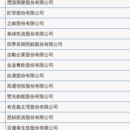
灃源寓樂股份有限公司
匠管股份有限公司
之維股份有限公司
泰緯投資股份有限公司
四季長期照顧股份有限公司
吉勵企業股份有限公司
金波餐飲股份有限公司
佑晟股份有限公司
高通領投股份有限公司
豐光創能股份有限公司
有意義文理股份有限公司
恩鎬投資股份有限公司
百優泰生技股份有限公司