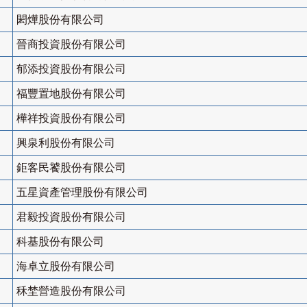
閎燁股份有限公司
晉商投資股份有限公司
郁添投資股份有限公司
福豐置地股份有限公司
樺祥投資股份有限公司
興泉利股份有限公司
鉅客民饕股份有限公司
五星資產管理股份有限公司
君毅投資股份有限公司
科基股份有限公司
海卓立股份有限公司
秝埜營造股份有限公司