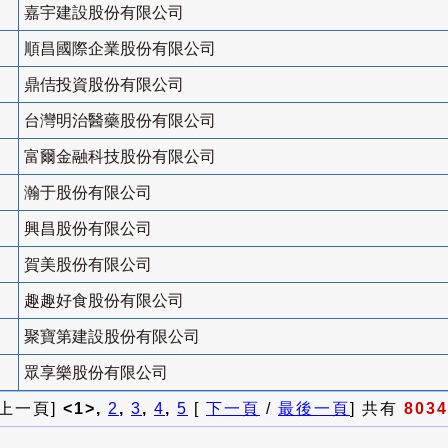
嘉宇建設股份有限公司
順昌國際企業股份有限公司
鼎佶投資股份有限公司
台灣明治醫藥股份有限公司
富爾金融科技股份有限公司
瀚于股份有限公司
興昌股份有限公司
賀美股份有限公司
趣趣好食股份有限公司
聚寶第建設股份有限公司
眾享樂股份有限公司
 上一頁]
<1>,
2
,
3
,
4
,
5
[
下一頁
/
最後一頁
] 共有
8034