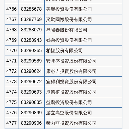
4766
83286678
美譽投資股份有限公司
4767
83287769
奕劭國際股份有限公司
4768
83288079
鼎陽春股份有限公司
4769
83288943
姊弟投資股份有限公司
4770
83290265
柏恆股份有限公司
4771
83290589
安聯盛投資股份有限公司
4772
83290624
康必吉投資股份有限公司
4773
83290672
宜得利投資股份有限公司
4774
83290693
厚德植投資股份有限公司
4775
83290835
益瓏投資股份有限公司
4776
83290899
游立高空股份有限公司
4777
83290906
赫力亞投資股份有限公司