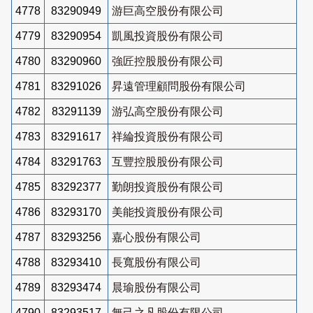
4778
83290949
游巨高空股份有限公司
4779
83290954
凱風投資股份有限公司
4780
83290960
強匠控股股份有限公司
4781
83291026
昇遠管理顧問股份有限公司
4782
83291139
游弘高空股份有限公司
4783
83291617
祥綸投資股份有限公司
4784
83291763
互豐控股股份有限公司
4785
83292377
勤朗投資股份有限公司
4786
83293170
美能投資股份有限公司
4787
83293256
嘉心股份有限公司
4788
83293410
長寬股份有限公司
4789
83293474
晨瑜股份有限公司
4790
83293517
無己之凡股份有限公司