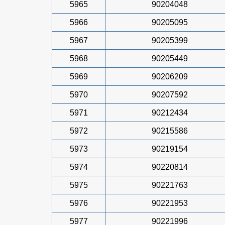
5965
90204048
5966
90205095
5967
90205399
5968
90205449
5969
90206209
5970
90207592
5971
90212434
5972
90215586
5973
90219154
5974
90220814
5975
90221763
5976
90221953
5977
90221996