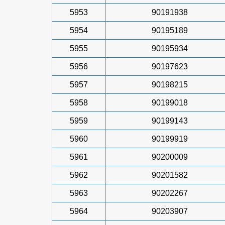
5953
90191938
5954
90195189
5955
90195934
5956
90197623
5957
90198215
5958
90199018
5959
90199143
5960
90199919
5961
90200009
5962
90201582
5963
90202267
5964
90203907