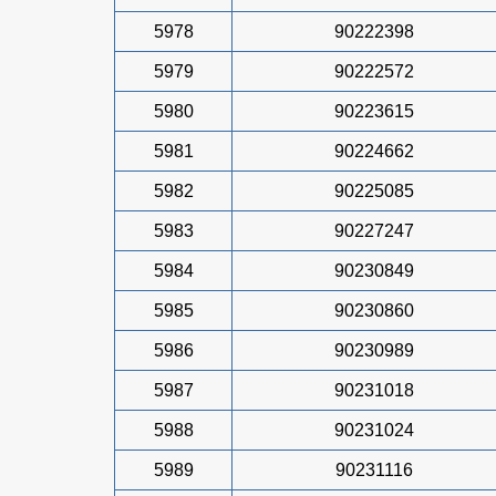
5978
90222398
5979
90222572
5980
90223615
5981
90224662
5982
90225085
5983
90227247
5984
90230849
5985
90230860
5986
90230989
5987
90231018
5988
90231024
5989
90231116