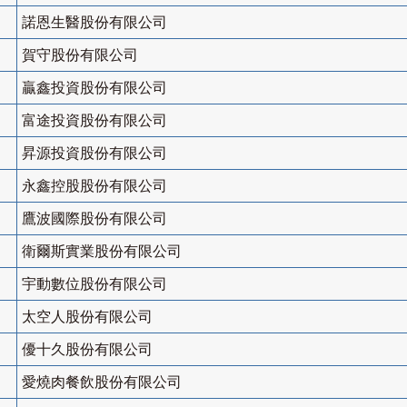
諾恩生醫股份有限公司
賀守股份有限公司
贏鑫投資股份有限公司
富途投資股份有限公司
昇源投資股份有限公司
永鑫控股股份有限公司
鷹波國際股份有限公司
衛爾斯實業股份有限公司
宇動數位股份有限公司
太空人股份有限公司
優十久股份有限公司
愛燒肉餐飲股份有限公司