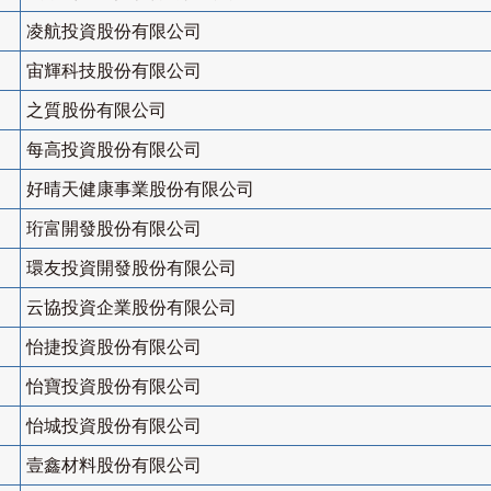
凌航投資股份有限公司
宙輝科技股份有限公司
之質股份有限公司
每高投資股份有限公司
好晴天健康事業股份有限公司
珩富開發股份有限公司
環友投資開發股份有限公司
云協投資企業股份有限公司
怡捷投資股份有限公司
怡寶投資股份有限公司
怡城投資股份有限公司
壹鑫材料股份有限公司