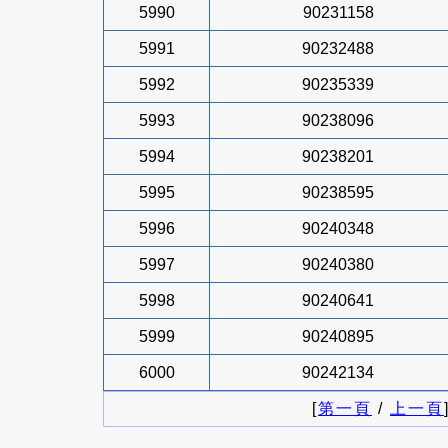
5990
90231158
5991
90232488
5992
90235339
5993
90238096
5994
90238201
5995
90238595
5996
90240348
5997
90240380
5998
90240641
5999
90240895
6000
90242134
[
第一頁
/
上一頁