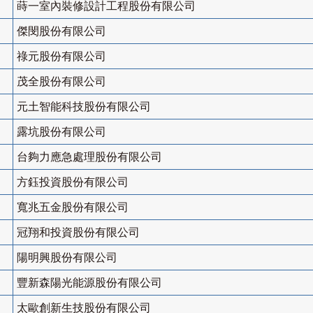
蒔一室內裝修設計工程股份有限公司
傑閔股份有限公司
祿元股份有限公司
茂全股份有限公司
元土智能科技股份有限公司
露坑股份有限公司
台夠力應急處理股份有限公司
方鈺投資股份有限公司
寬兆五金股份有限公司
冠翔和投資股份有限公司
陽明興股份有限公司
豐新森陽光能源股份有限公司
太歐創新生技股份有限公司