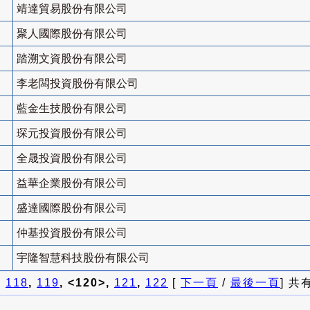
靖達貿易股份有限公司
聚人國際股份有限公司
踏溯文資股份有限公司
李老闆投資股份有限公司
藍金生技股份有限公司
琛元投資股份有限公司
全晟投資股份有限公司
益華企業股份有限公司
盛達國際股份有限公司
仲基投資股份有限公司
宇隆智慧科技股份有限公司
]
118
,
119
, <120>,
121
,
122
[
下一頁
/
最後一頁
] 共