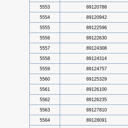
5553
89120788
5554
89120942
5555
89122596
5556
89122630
5557
89124308
5558
89124314
5559
89124757
5560
89125329
5561
89126100
5562
89126235
5563
89127810
5564
89128091