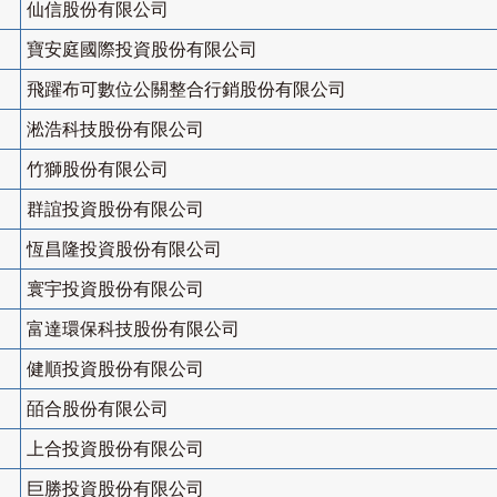
仙信股份有限公司
寶安庭國際投資股份有限公司
飛躍布可數位公關整合行銷股份有限公司
淞浩科技股份有限公司
竹獅股份有限公司
群誼投資股份有限公司
恆昌隆投資股份有限公司
寰宇投資股份有限公司
富達環保科技股份有限公司
健順投資股份有限公司
皕合股份有限公司
上合投資股份有限公司
巨勝投資股份有限公司