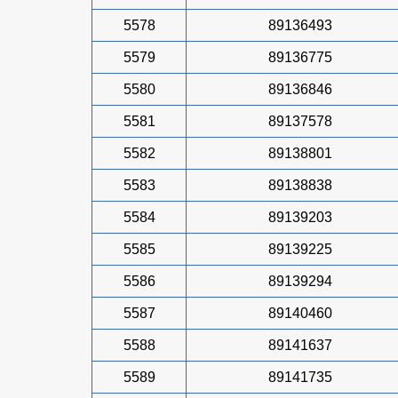
5578
89136493
5579
89136775
5580
89136846
5581
89137578
5582
89138801
5583
89138838
5584
89139203
5585
89139225
5586
89139294
5587
89140460
5588
89141637
5589
89141735