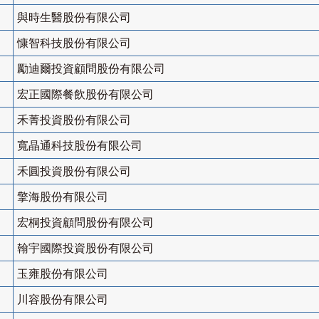
與時生醫股份有限公司
慷智科技股份有限公司
勵迪爾投資顧問股份有限公司
宏正國際餐飲股份有限公司
禾菁投資股份有限公司
寬晶通科技股份有限公司
禾圓投資股份有限公司
擎海股份有限公司
宏桐投資顧問股份有限公司
翰宇國際投資股份有限公司
玉雍股份有限公司
川容股份有限公司