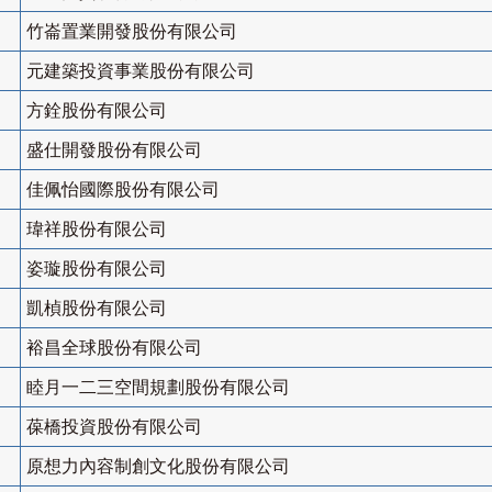
竹崙置業開發股份有限公司
元建築投資事業股份有限公司
方銓股份有限公司
盛仕開發股份有限公司
佳佩怡國際股份有限公司
瑋祥股份有限公司
姿璇股份有限公司
凱楨股份有限公司
裕昌全球股份有限公司
睦月一二三空間規劃股份有限公司
葆橋投資股份有限公司
原想力內容制創文化股份有限公司