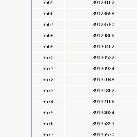
5565
89128162
5566
89128698
5567
89128780
5568
89129866
5569
89130462
5570
89130532
5571
89130934
5572
89131048
5573
89131862
5574
89132166
5575
89134024
5576
89135353
5577
89135570