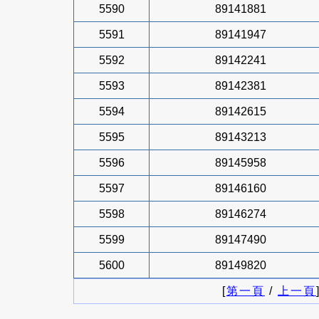
5590
89141881
5591
89141947
5592
89142241
5593
89142381
5594
89142615
5595
89143213
5596
89145958
5597
89146160
5598
89146274
5599
89147490
5600
89149820
[
第一頁
/
上一頁