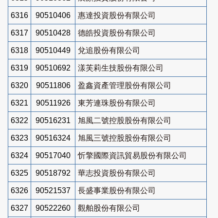
6316
90510406
惠達投資股份有限公司
6317
90510428
德皓投資股份有限公司
6318
90510449
兌追股份有限公司
6319
90510692
漾芙莉生技股份有限公司
6320
90511806
盈鑫資產管理股份有限公司
6321
90511926
東芳連珠股份有限公司
6322
90516231
旭風二號控股股份有限公司
6323
90516324
旭風三號控股股份有限公司
6324
90517040
忻擎國際資訊貿易股份有限公司
6325
90518792
華志投資股份有限公司
6326
90521537
長盛事業股份有限公司
6327
90522260
觀舶股份有限公司