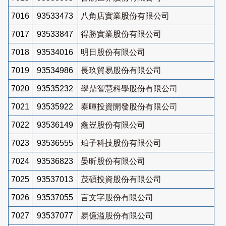
7016
93533473
八角店實業股份有限公司
7017
93533847
得勝實業股份有限公司
7018
93534016
明日股份有限公司
7019
93534986
長玖貿易股份有限公司
7020
93535232
學鼎智慧科學股份有限公司
7021
93535922
泰暉投資開發股份有限公司
7022
93536149
鑫岦股份有限公司
7023
93536555
珀子科技股份有限公司
7024
93536823
晏昕股份有限公司
7025
93537013
茂碩投資股份有限公司
7026
93537055
言文字股份有限公司
7027
93537077
易億溢股份有限公司