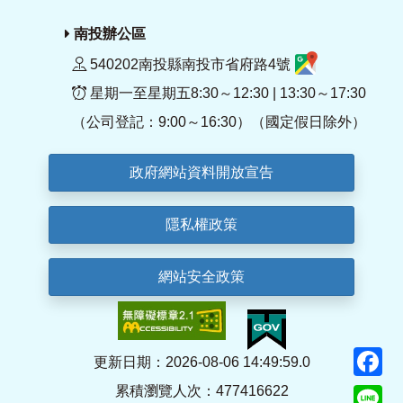
南投辦公區
540202南投縣南投市省府路4號
星期一至星期五8:30～12:30 | 13:30～17:30
（公司登記：9:00～16:30）（國定假日除外）
政府網站資料開放宣告
隱私權政策
網站安全政策
F
更新日期：2026-08-06 14:49:59.0
累積瀏覽人次：477416622
Li