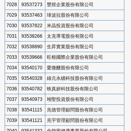
7028
93537273
豐煜企業股份有限公司
7029
93537463
瑋波拉股份有限公司
7030
93537822
米晶投資股份有限公司
7031
93538266
太克導電股份有限公司
7032
93538890
生昇實業股份有限公司
7033
93539666
旺根國際企業股份有限公司
7034
93540170
愛微醺股份有限公司
7035
93540328
綠元永續科技股份有限公司
7036
93540782
映真妍科技股份有限公司
7037
93540973
翊聖投資股份有限公司
7038
93541115
兆德管理顧問股份有限公司
7039
93541121
兆宇管理顧問股份有限公司
7040
93541332
全能家健康事業股份有限公司