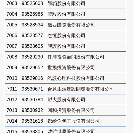
7003
93525608
耀韜股份有限公司
7004
93526986
豐駿股份有限公司
7005
93528534
黛西國際股份有限公司
7006
93528577
杰恆股份有限公司
7007
93528605
興謨股份有限公司
7008
93529230
仟洋投資顧問股份有限公司
7009
93529652
世揚投資股份有限公司
7010
93529816
皓談心理科技股份有限公司
7011
93530671
合意生活建設開發股份有限公司
7012
93530784
孵大股份有限公司
7013
93530932
圓和投資股份有限公司
7014
93531616
都給你包了股份有限公司
7015
93533305
啓航世界股份有限公司