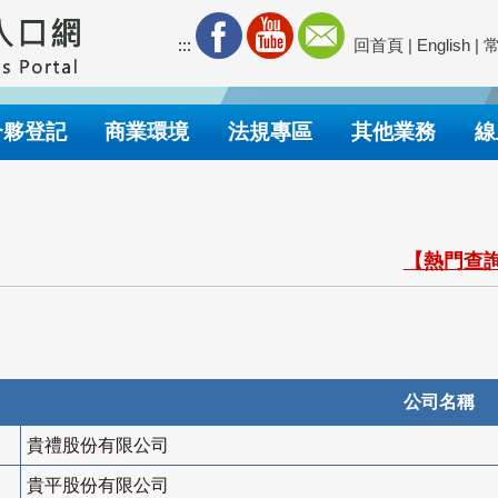
:::
回首頁
|
English
|
合夥登記
商業環境
法規專區
其他業務
線
【熱門查詢
公司名稱
貴禮股份有限公司
貴平股份有限公司