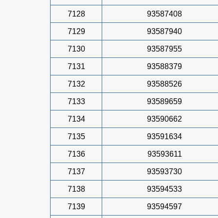
7128
93587408
7129
93587940
7130
93587955
7131
93588379
7132
93588526
7133
93589659
7134
93590662
7135
93591634
7136
93593611
7137
93593730
7138
93594533
7139
93594597