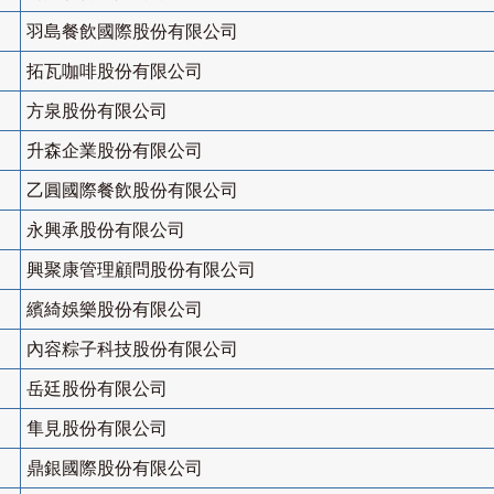
羽島餐飲國際股份有限公司
拓瓦咖啡股份有限公司
方泉股份有限公司
升森企業股份有限公司
乙圓國際餐飲股份有限公司
永興承股份有限公司
興聚康管理顧問股份有限公司
繽綺娛樂股份有限公司
內容粽子科技股份有限公司
岳廷股份有限公司
隼見股份有限公司
鼎銀國際股份有限公司