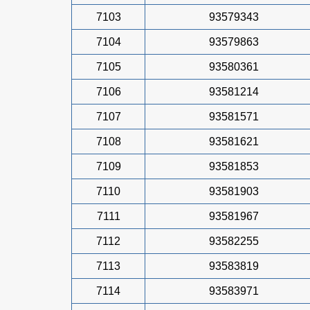
7103
93579343
7104
93579863
7105
93580361
7106
93581214
7107
93581571
7108
93581621
7109
93581853
7110
93581903
7111
93581967
7112
93582255
7113
93583819
7114
93583971