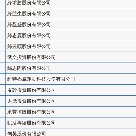
綠堉勝股份有限公司
綠益生股份有限公司
綠盈盛股份有限公司
綠恩慶股份有限公司
綠昱順股份有限公司
武文投資股份有限公司
綠恩陞股份有限公司
維特魯威運動科技股份有限公司
友詮投資股份有限公司
大鼎投資股份有限公司
承豐控股股份有限公司
賦活再續股份有限公司
勻英股份有限公司