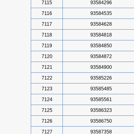
7115
93584296
7116
93584535
7117
93584628
7118
93584818
7119
93584850
7120
93584872
7121
93584900
7122
93585226
7123
93585485
7124
93585561
7125
93586323
7126
93586750
7127
93587358