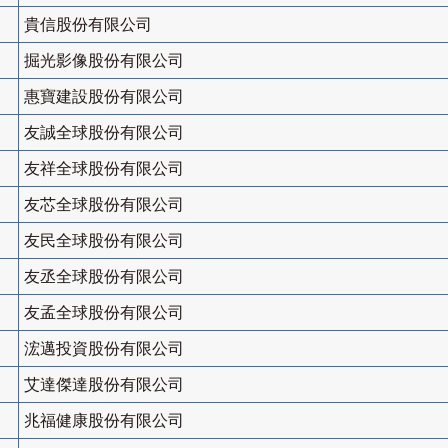
貴信股份有限公司
掘光影像股份有限公司
惠寶建設股份有限公司
友誠全球股份有限公司
友祥全球股份有限公司
友芯全球股份有限公司
友民全球股份有限公司
友丞全球股份有限公司
友孟全球股份有限公司
浤邁投資股份有限公司
艾達傑達股份有限公司
兆福健康股份有限公司