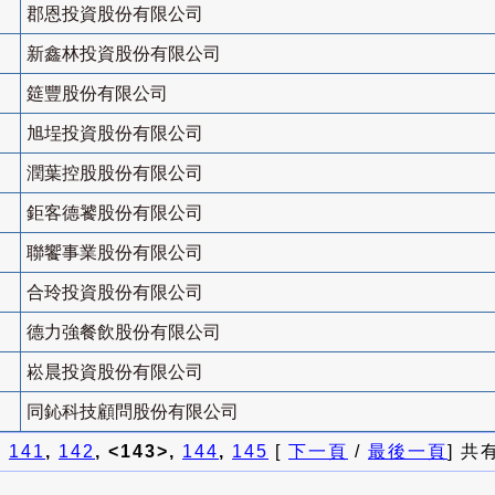
郡恩投資股份有限公司
新鑫林投資股份有限公司
筵豐股份有限公司
旭埕投資股份有限公司
潤葉控股股份有限公司
鉅客德饕股份有限公司
聯饗事業股份有限公司
合玲投資股份有限公司
德力強餐飲股份有限公司
崧晨投資股份有限公司
同鈊科技顧問股份有限公司
]
141
,
142
, <143>,
144
,
145
[
下一頁
/
最後一頁
] 共