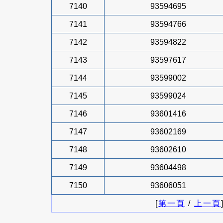
7140
93594695
7141
93594766
7142
93594822
7143
93597617
7144
93599002
7145
93599024
7146
93601416
7147
93602169
7148
93602610
7149
93604498
7150
93606051
[
第一頁
/
上一頁