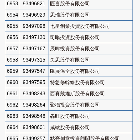
6953
93496821
匠言股份有限公司
6954
93496929
思瑞股份有限公司
6955
93497096
七星創業投資股份有限公司
6956
93497130
司暘投資股份有限公司
6957
93497167
辰暐投資股份有限公司
6958
93497315
久思股份有限公司
6959
93497547
匯展保全股份有限公司
6960
93497595
特急修幹線股份有限公司
6961
93498243
西賽戴維斯股份有限公司
6962
93498264
聚穩投資股份有限公司
6963
93498546
犇旺股份有限公司
6964
93498601
咸竑股份有限公司
6965
93499257
點亮創意投資顧問股份有限公司