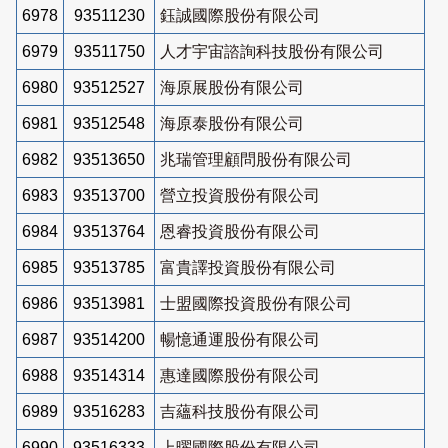
6978
93511230
鈺誠國際股份有限公司
6979
93511750
人才宇宙諮詢科技股份有限公司
6980
93512527
海原展股份有限公司
6981
93512548
海原泰股份有限公司
6982
93513650
兆瑞管理顧問股份有限公司
6983
93513700
營立投資股份有限公司
6984
93513764
恩睿投資股份有限公司
6985
93513785
富貴譯投資股份有限公司
6986
93513981
士盟國際投資股份有限公司
6987
93514200
暢憶通運股份有限公司
6988
93514314
惠達國際股份有限公司
6989
93516283
吉蘊科技股份有限公司
6990
93516333
上曜國際股份有限公司