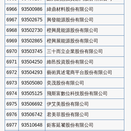
6966
93500986
緯鼎材料股份有限公司
6967
93502675
興發能源股份有限公司
6968
93502730
橙興晁能源股份有限公司
6969
93502865
橙興展能源股份有限公司
6970
93503745
三十而立企業股份有限公司
6971
93504250
維邑投資股份有限公司
6972
93504293
藝術異述電商平台股份有限公司
6973
93505080
奕茂股份有限公司
6974
93505125
飛斯富數位科技股份有限公司
6975
93506692
伊艾美股份有限公司
6976
93506742
君美菲股份有限公司
6977
93510648
鉅客延饕股份有限公司