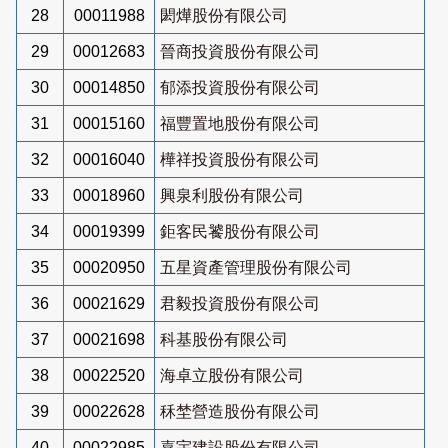
28
00011988
閎燁股份有限公司
29
00012683
晉商投資股份有限公司
30
00014850
郁添投資股份有限公司
31
00015160
福豐置地股份有限公司
32
00016040
樺祥投資股份有限公司
33
00018960
興泉利股份有限公司
34
00019399
鉅客民饕股份有限公司
35
00020950
五星資產管理股份有限公司
36
00021629
君毅投資股份有限公司
37
00021698
科基股份有限公司
38
00022520
海卓立股份有限公司
39
00022628
秝埜營造股份有限公司
40
00022985
嘉宇建設股份有限公司