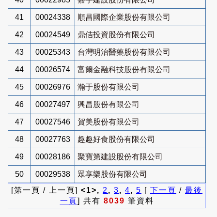
41
00024338
順昌國際企業股份有限公司
42
00024549
鼎佶投資股份有限公司
43
00025343
台灣明治醫藥股份有限公司
44
00026574
富爾金融科技股份有限公司
45
00026976
瀚于股份有限公司
46
00027497
興昌股份有限公司
47
00027546
賀美股份有限公司
48
00027763
趣趣好食股份有限公司
49
00028186
聚寶第建設股份有限公司
50
00029538
眾享樂股份有限公司
[第一頁 / 上一頁]
<1>,
2
,
3
,
4
,
5
[
下一頁
/
最後
一頁
] 共有
8039
筆資料