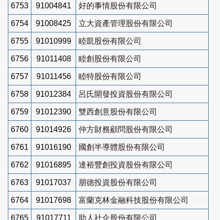
6753
91004841
好的事情股份有限公司
6754
91008425
立大資產管理股份有限公司
6755
91010999
睦凱股份有限公司
6756
91011408
睦創股份有限公司
6757
91011456
睦特股份有限公司
6758
91012384
呂氏開發投資股份有限公司
6759
91012390
雙西創意股份有限公司
6760
91014926
仲方財務顧問股份有限公司
6761
91016190
國創半導體股份有限公司
6762
91016895
達裕豐創投資股份有限公司
6763
91017037
朋德投資股份有限公司
6764
91017698
富蘭克林金融科技股份有限公司
6765
91017711
助人社企股份有限公司