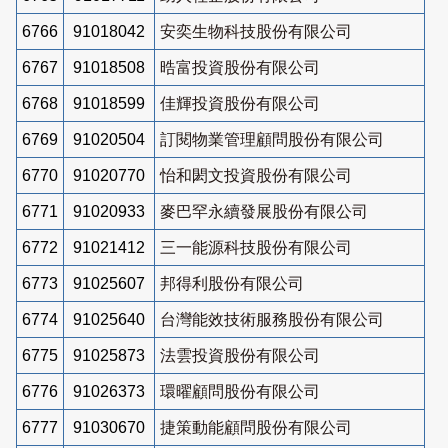
6766
91018042
安奕生物科技股份有限公司
6767
91018508
晧富投資股份有限公司
6768
91018599
佳輝投資股份有限公司
6769
91020504
訂閱物業管理顧問股份有限公司
6770
91020770
怡和閎文投資股份有限公司
6771
91020933
麥巴罕永續發展股份有限公司
6772
91021412
三一能源科技股份有限公司
6773
91025607
邦得利股份有限公司
6774
91025640
台灣能效技術服務股份有限公司
6775
91025873
法雲投資股份有限公司
6776
91026373
環曜顧問股份有限公司
6777
91030670
捷策動能顧問股份有限公司