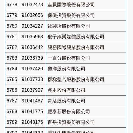
6778
91032473
圭貝國際股份有限公司
6779
91032656
保儀投資股份有限公司
6780
91034227
鵟製所股份有限公司
6781
91035963
猴子娛樂媒體股份有限公司
6782
91036442
興勝國際興業股份有限公司
6783
91036739
一百分股份有限公司
6784
91037420
奧洋股份有限公司
6785
91037738
群惢整合服務股份有限公司
6786
91037907
兆本股份有限公司
6787
91041487
青活股份有限公司
6788
91041775
豐泰新股份有限公司
6789
91043176
百岳投資股份有限公司
6790
91044132
秉秝生醫股份有限公司