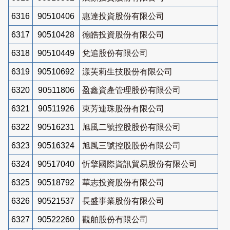
6316
90510406
惠達投資股份有限公司
6317
90510428
德皓投資股份有限公司
6318
90510449
兌追股份有限公司
6319
90510692
漾芙莉生技股份有限公司
6320
90511806
盈鑫資產管理股份有限公司
6321
90511926
東芳連珠股份有限公司
6322
90516231
旭風二號控股股份有限公司
6323
90516324
旭風三號控股股份有限公司
6324
90517040
忻擎國際資訊貿易股份有限公司
6325
90518792
華志投資股份有限公司
6326
90521537
長盛事業股份有限公司
6327
90522260
觀舶股份有限公司