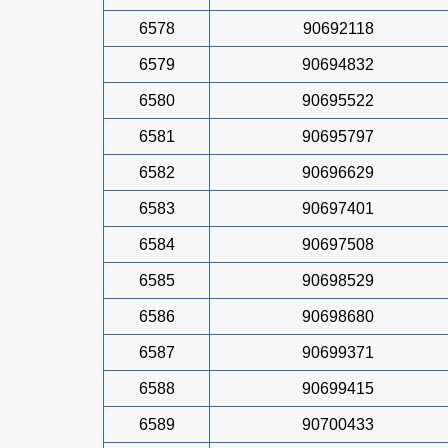
6578
90692118
6579
90694832
6580
90695522
6581
90695797
6582
90696629
6583
90697401
6584
90697508
6585
90698529
6586
90698680
6587
90699371
6588
90699415
6589
90700433