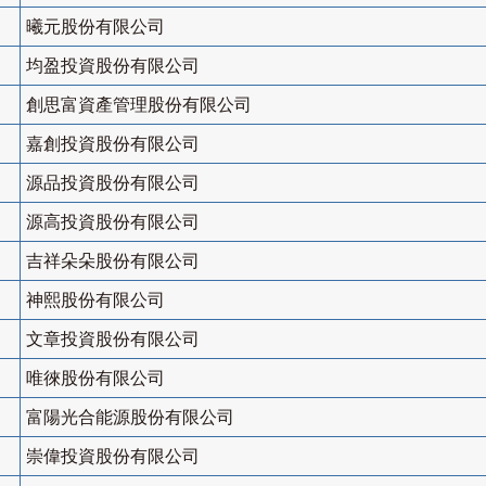
曦元股份有限公司
均盈投資股份有限公司
創思富資產管理股份有限公司
嘉創投資股份有限公司
源品投資股份有限公司
源高投資股份有限公司
吉祥朵朵股份有限公司
神熙股份有限公司
文章投資股份有限公司
唯徠股份有限公司
富陽光合能源股份有限公司
崇偉投資股份有限公司