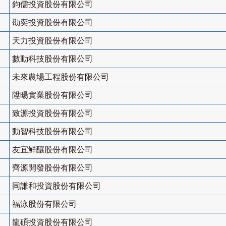
鈞儒投資股份有限公司
劭奕投資股份有限公司
天力投資股份有限公司
數動科技股份有限公司
未來農場工程股份有限公司
陞暘實業股份有限公司
致源投資股份有限公司
動智科技股份有限公司
友宜鮮釀股份有限公司
齊源開發股份有限公司
同謙和投資股份有限公司
福泳股份有限公司
龍碩投資股份有限公司