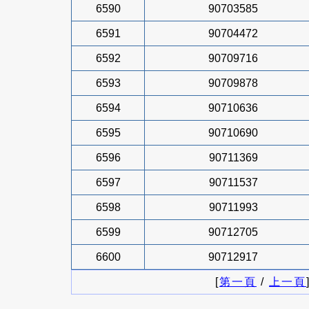
6590
90703585
6591
90704472
6592
90709716
6593
90709878
6594
90710636
6595
90710690
6596
90711369
6597
90711537
6598
90711993
6599
90712705
6600
90712917
[
第一頁
/
上一頁