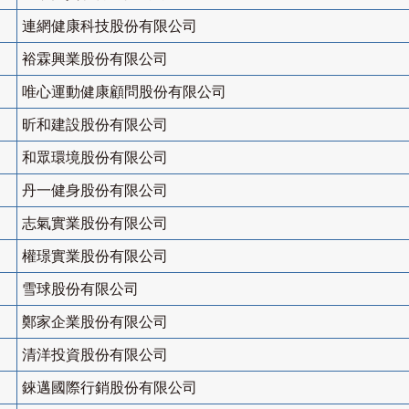
連網健康科技股份有限公司
裕霖興業股份有限公司
唯心運動健康顧問股份有限公司
昕和建設股份有限公司
和眾環境股份有限公司
丹一健身股份有限公司
志氣實業股份有限公司
權璟實業股份有限公司
雪球股份有限公司
鄭家企業股份有限公司
清洋投資股份有限公司
錸邁國際行銷股份有限公司