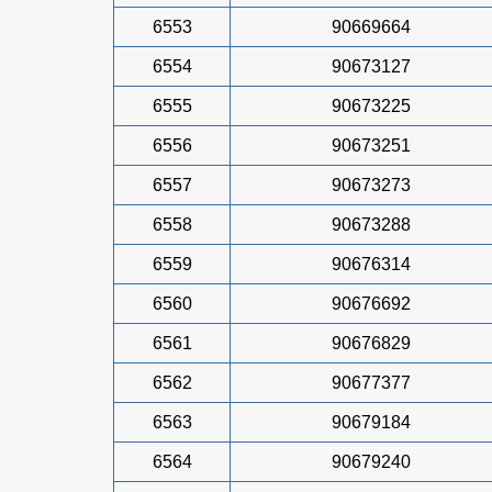
6553
90669664
6554
90673127
6555
90673225
6556
90673251
6557
90673273
6558
90673288
6559
90676314
6560
90676692
6561
90676829
6562
90677377
6563
90679184
6564
90679240