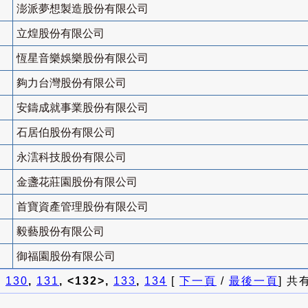
澎派夢想製造股份有限公司
立煌股份有限公司
恆星音樂娛樂股份有限公司
夠力台灣股份有限公司
安鑄成就事業股份有限公司
石居伯股份有限公司
永澐科技股份有限公司
金盞花莊園股份有限公司
首寶資產管理股份有限公司
毅藝股份有限公司
御福園股份有限公司
]
130
,
131
, <132>,
133
,
134
[
下一頁
/
最後一頁
] 共