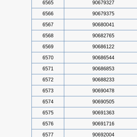
6565
90679327
6566
90679375
6567
90680041
6568
90682765
6569
90686122
6570
90686544
6571
90686853
6572
90688233
6573
90690478
6574
90690505
6575
90691363
6576
90691716
6577
90692004