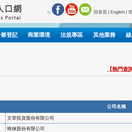
:::
回首頁
|
English
|
合夥登記
商業環境
法規專區
其他業務
線
【熱門查詢
公司名稱
文章投資股份有限公司
唯徠股份有限公司