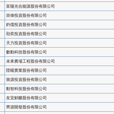
富陽光合能源股份有限公司
崇偉投資股份有限公司
鈞儒投資股份有限公司
劭奕投資股份有限公司
天力投資股份有限公司
數動科技股份有限公司
未來農場工程股份有限公司
陞暘實業股份有限公司
致源投資股份有限公司
動智科技股份有限公司
友宜鮮釀股份有限公司
齊源開發股份有限公司