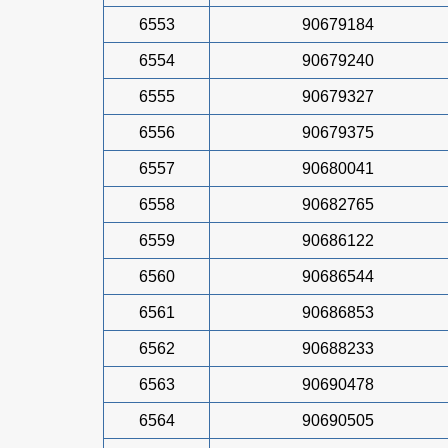
6553
90679184
6554
90679240
6555
90679327
6556
90679375
6557
90680041
6558
90682765
6559
90686122
6560
90686544
6561
90686853
6562
90688233
6563
90690478
6564
90690505