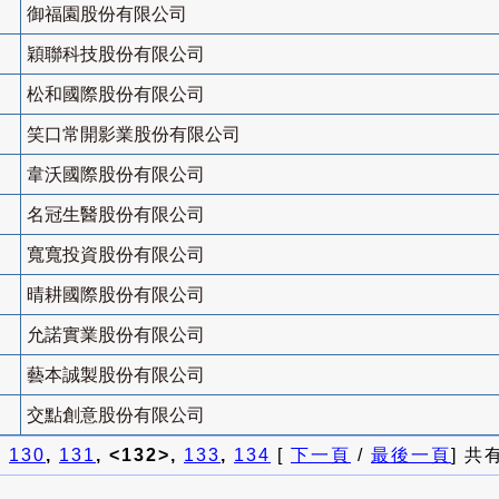
御福園股份有限公司
穎聯科技股份有限公司
松和國際股份有限公司
笑口常開影業股份有限公司
韋沃國際股份有限公司
名冠生醫股份有限公司
寬寬投資股份有限公司
晴耕國際股份有限公司
允諾實業股份有限公司
藝本誠製股份有限公司
交點創意股份有限公司
]
130
,
131
, <132>,
133
,
134
[
下一頁
/
最後一頁
] 共