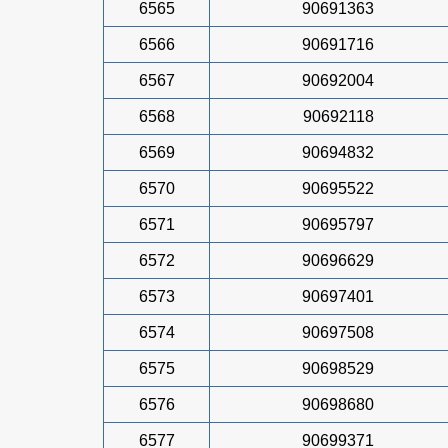
6565
90691363
6566
90691716
6567
90692004
6568
90692118
6569
90694832
6570
90695522
6571
90695797
6572
90696629
6573
90697401
6574
90697508
6575
90698529
6576
90698680
6577
90699371