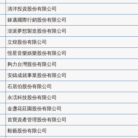
清洋投資股份有限公司
錸邁國際行銷股份有限公司
澎派夢想製造股份有限公司
立煌股份有限公司
恆星音樂娛樂股份有限公司
夠力台灣股份有限公司
安鑄成就事業股份有限公司
石居伯股份有限公司
永澐科技股份有限公司
金盞花莊園股份有限公司
首寶資產管理股份有限公司
毅藝股份有限公司