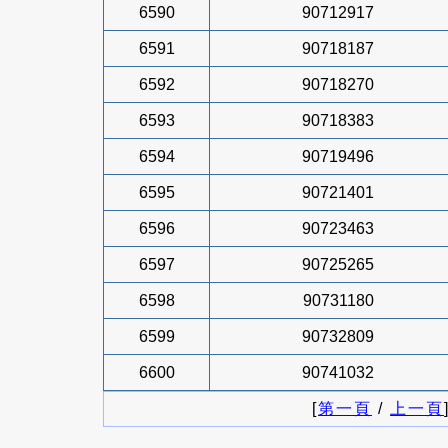
6590
90712917
6591
90718187
6592
90718270
6593
90718383
6594
90719496
6595
90721401
6596
90723463
6597
90725265
6598
90731180
6599
90732809
6600
90741032
[
第一頁
/
上一頁