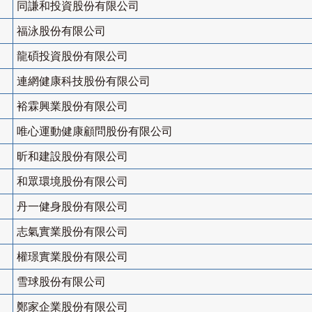
同謙和投資股份有限公司
福泳股份有限公司
龍碩投資股份有限公司
連網健康科技股份有限公司
裕霖興業股份有限公司
唯心運動健康顧問股份有限公司
昕和建設股份有限公司
和眾環境股份有限公司
丹一健身股份有限公司
志氣實業股份有限公司
權璟實業股份有限公司
雪球股份有限公司
鄭家企業股份有限公司