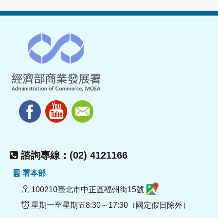
諮詢專線：(02) 4121166
署本部
100210臺北市中正區福州街15號
星期一至星期五8:30～17:30（國定假日除外）