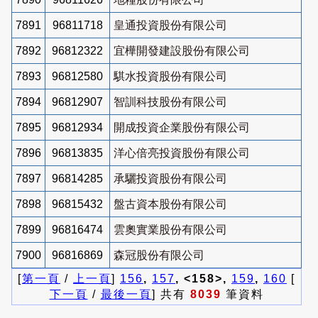
7891
96811718
皇通投資股份有限公司
7892
96812322
宜樺開發建設股份有限公司
7893
96812580
騏水投資股份有限公司
7894
96812907
智訓科技股份有限公司
7895
96812934
開成投資企業股份有限公司
7896
96813835
洋心倍亮投資股份有限公司
7897
96814285
承驪投資股份有限公司
7898
96815432
盤古資本股份有限公司
7899
96816474
雲奧實業股份有限公司
7900
96816869
森冠股份有限公司
[
第一頁
/
上一頁
]
156
,
157
, <158>,
159
,
160
[
下一頁
/
最後一頁
] 共有
8039
筆資料