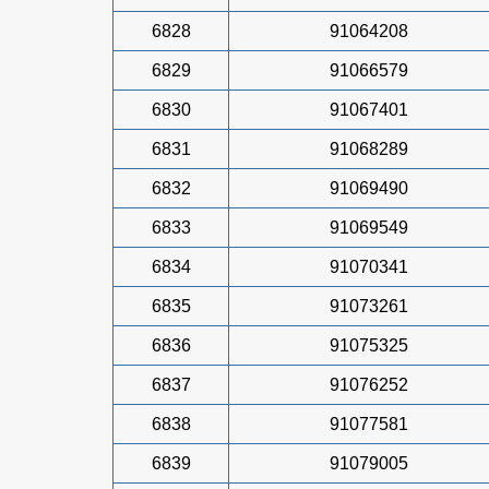
6828
91064208
6829
91066579
6830
91067401
6831
91068289
6832
91069490
6833
91069549
6834
91070341
6835
91073261
6836
91075325
6837
91076252
6838
91077581
6839
91079005