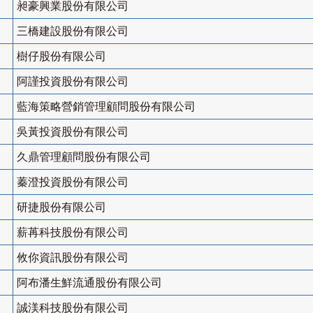
昶豪興業股份有限公司
三橋建設股份有限公司
樹仔股份有限公司
阿謹投資股份有限公司
藍海策略營銷管理顧問股份有限公司
吳黃投資股份有限公司
久鼎管理顧問股份有限公司
蓁澄投資股份有限公司
研捷股份有限公司
薪苒科技股份有限公司
攸你資訊股份有限公司
阿布潘生鮮流通股份有限公司
誠渼科技股份有限公司