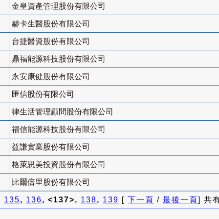
金皇資產管理股份有限公司
赫卡生醫股份有限公司
台捷醫資股份有限公司
鼎福能源科技股份有限公司
永安康健股份有限公司
匯信股份有限公司
律生活管理顧問股份有限公司
福信能源科技股份有限公司
益謙實業股份有限公司
格萊思美投資股份有限公司
比爾倍里股份有限公司
]
135
,
136
, <137>,
138
,
139
[
下一頁
/
最後一頁
] 共