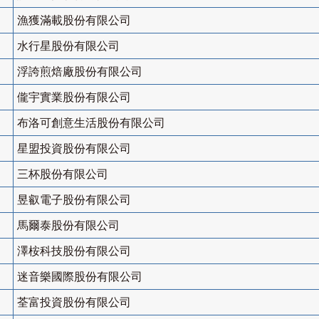
漁獲滿載股份有限公司
水行星股份有限公司
浮誇煎焙廠股份有限公司
儱宇實業股份有限公司
布洛可創意生活股份有限公司
星盟投資股份有限公司
三杯股份有限公司
昱叡電子股份有限公司
馬爾泰股份有限公司
澤桉科技股份有限公司
迷音樂國際股份有限公司
荃富投資股份有限公司