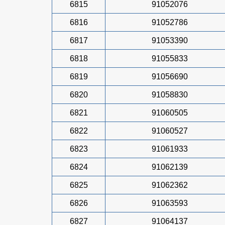
6815
91052076
6816
91052786
6817
91053390
6818
91055833
6819
91056690
6820
91058830
6821
91060505
6822
91060527
6823
91061933
6824
91062139
6825
91062362
6826
91063593
6827
91064137