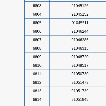
6803
91045126
6804
91045152
6805
91045511
6806
91046244
6807
91046286
6808
91046315
6809
91048720
6810
91049517
6811
91050730
6812
91051479
6813
91051739
6814
91051843