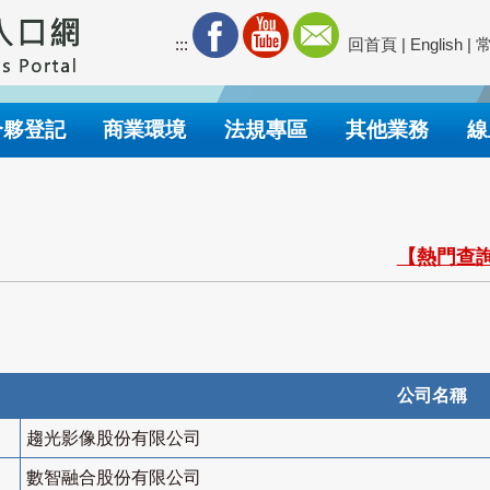
:::
回首頁
|
English
|
合夥登記
商業環境
法規專區
其他業務
線
【熱門查詢
公司名稱
趨光影像股份有限公司
數智融合股份有限公司