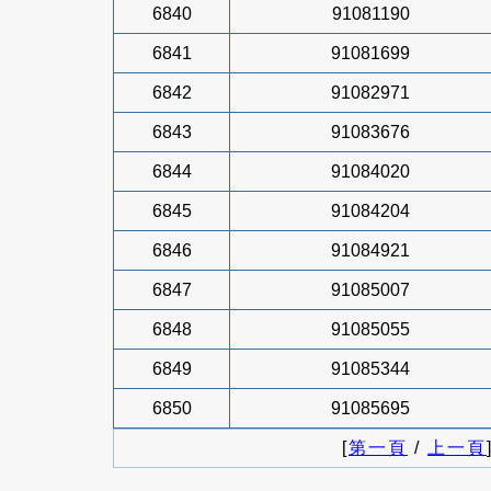
6840
91081190
6841
91081699
6842
91082971
6843
91083676
6844
91084020
6845
91084204
6846
91084921
6847
91085007
6848
91085055
6849
91085344
6850
91085695
[
第一頁
/
上一頁