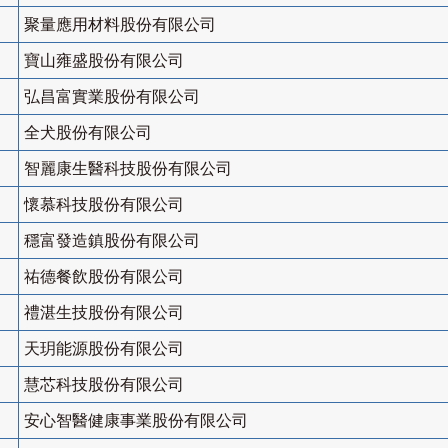
聚量應用材料股份有限公司
寶山雍盛股份有限公司
弘昌富實業股份有限公司
全犬股份有限公司
智麗康生醫科技股份有限公司
懷慕科技股份有限公司
穩富發造鎮股份有限公司
祐德餐飲股份有限公司
禮湛生技股份有限公司
天玥能源股份有限公司
慧芯科技股份有限公司
安心智醫健康事業股份有限公司