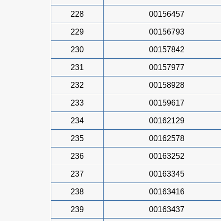
228
00156457
229
00156793
230
00157842
231
00157977
232
00158928
233
00159617
234
00162129
235
00162578
236
00163252
237
00163345
238
00163416
239
00163437