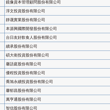
鏡像資本管理顧問股份有限公司
淳文投資股份有限公司
靜晟實業股份有限公司
本源興國際開發股份有限公司
台日友好飲食人股份有限公司
續承股份有限公司
碩大衛投資股份有限公司
馨語庭股份有限公司
優程投資股份有限公司
喬旭永續投資股份有限公司
馨郁昌股份有限公司
萬亨通股份有限公司
智信股份有限公司