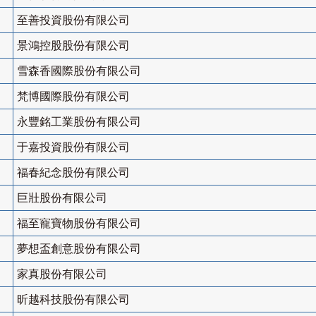
至善投資股份有限公司
景鴻控股股份有限公司
雪森香國際股份有限公司
梵博國際股份有限公司
永豐銘工業股份有限公司
于嘉投資股份有限公司
福春紀念股份有限公司
巨壯股份有限公司
福至寵寶物股份有限公司
夢想盃創意股份有限公司
家真股份有限公司
昕越科技股份有限公司