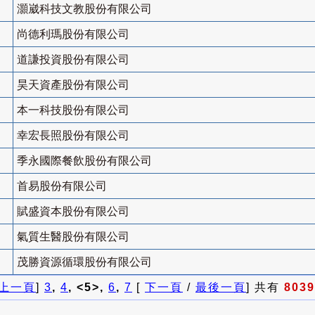
灝崴科技文教股份有限公司
尚德利瑪股份有限公司
道謙投資股份有限公司
昊天資產股份有限公司
本一科技股份有限公司
幸宏長照股份有限公司
季永國際餐飲股份有限公司
首易股份有限公司
賦盛資本股份有限公司
氣質生醫股份有限公司
茂勝資源循環股份有限公司
上一頁
]
3
,
4
, <5>,
6
,
7
[
下一頁
/
最後一頁
] 共有
8039