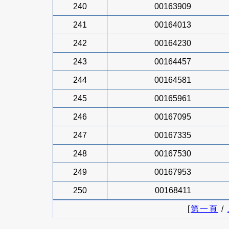
240
00163909
241
00164013
242
00164230
243
00164457
244
00164581
245
00165961
246
00167095
247
00167335
248
00167530
249
00167953
250
00168411
[
第一頁
/