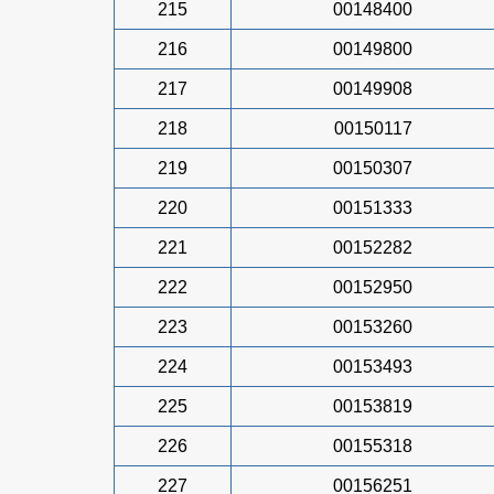
215
00148400
216
00149800
217
00149908
218
00150117
219
00150307
220
00151333
221
00152282
222
00152950
223
00153260
224
00153493
225
00153819
226
00155318
227
00156251