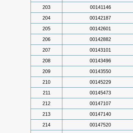
203
00141146
204
00142187
205
00142601
206
00142882
207
00143101
208
00143496
209
00143550
210
00145229
211
00145473
212
00147107
213
00147140
214
00147520