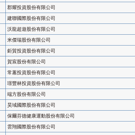
郡耀投資股份有限公司
建聯國際股份有限公司
沃龍超遊股份有限公司
米傑瑞股份有限公司
鉅貿投資股份有限公司
賀宸股份有限公司
常蕙投資股份有限公司
璟豐林投資股份有限公司
端方股份有限公司
昊域國際股份有限公司
保爾芬德健康運動股份有限公司
雲翔國際股份有限公司