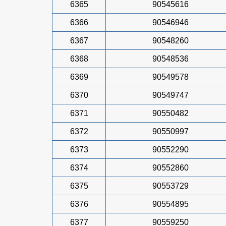
6365
90545616
6366
90546946
6367
90548260
6368
90548536
6369
90549578
6370
90549747
6371
90550482
6372
90550997
6373
90552290
6374
90552860
6375
90553729
6376
90554895
6377
90559250