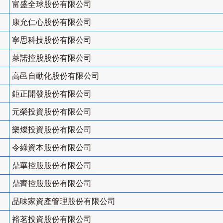
富盛全球股份有限公司
康允仁心股份有限公司
寧思科技股份有限公司
萊諾控股股份有限公司
高邑自動化股份有限公司
鉅正開發股份有限公司
元榮投資股份有限公司
樂燦投資股份有限公司
令綠資本股份有限公司
鼎華控股股份有限公司
鼎齊控股股份有限公司
品味家資產管理股份有限公司
裕茗投資股份有限公司