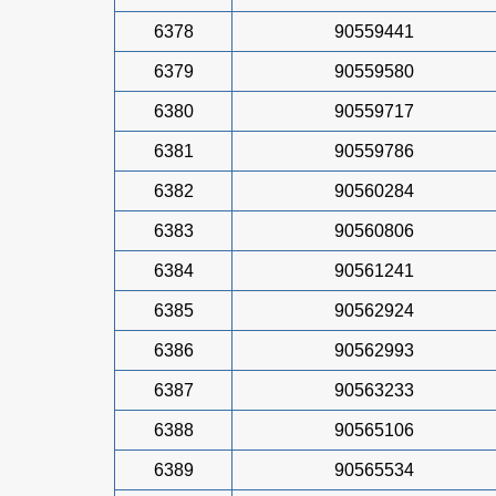
6378
90559441
6379
90559580
6380
90559717
6381
90559786
6382
90560284
6383
90560806
6384
90561241
6385
90562924
6386
90562993
6387
90563233
6388
90565106
6389
90565534