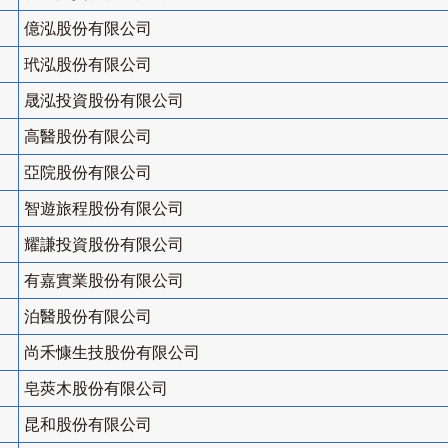
億泓股份有限公司
玳泓股份有限公司
晟泓投資股份有限公司
高醫股份有限公司
亞院股份有限公司
智遊旅程股份有限公司
耀謙投資股份有限公司
有嘉實業股份有限公司
泊醫股份有限公司
尚禾慷生技股份有限公司
皂莢木股份有限公司
昆和股份有限公司