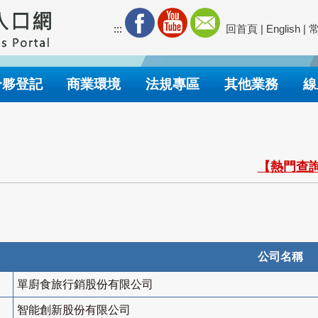
:::
回首頁
|
English
|
合夥登記
商業環境
法規專區
其他業務
線
【熱門查詢
公司名稱
單廚食旅行銷股份有限公司
智能創新股份有限公司