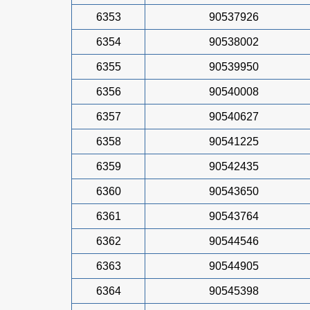
6353
90537926
6354
90538002
6355
90539950
6356
90540008
6357
90540627
6358
90541225
6359
90542435
6360
90543650
6361
90543764
6362
90544546
6363
90544905
6364
90545398