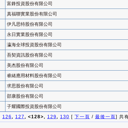
富鋒投資股份有限公司
真福聯實業股份有限公司
伊凡思特股份有限公司
永日實業股份有限公司
瀛海全球投資股份有限公司
吾契資訊股份有限公司
美杰股份有限公司
睿緒應用材料股份有限公司
求思股份有限公司
邵康股份有限公司
子耀國際投資股份有限公司
]
126
,
127
, <128>,
129
,
130
[
下一頁
/
最後一頁
] 共