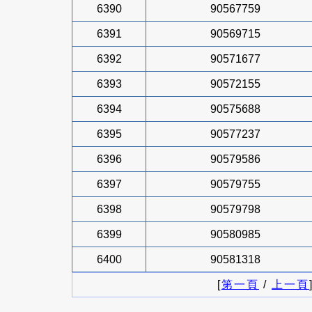
6390
90567759
6391
90569715
6392
90571677
6393
90572155
6394
90575688
6395
90577237
6396
90579586
6397
90579755
6398
90579798
6399
90580985
6400
90581318
[
第一頁
/
上一頁