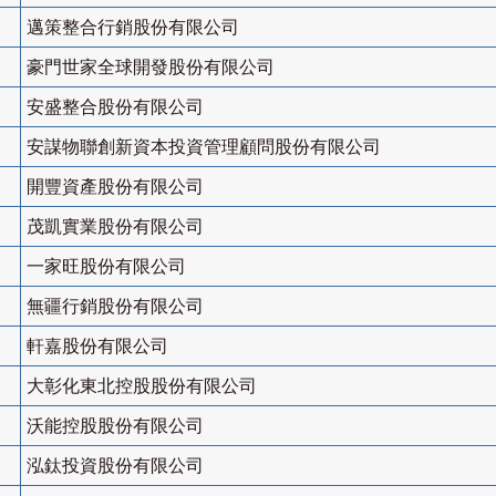
邁策整合行銷股份有限公司
豪門世家全球開發股份有限公司
安盛整合股份有限公司
安謀物聯創新資本投資管理顧問股份有限公司
開豐資產股份有限公司
茂凱實業股份有限公司
一家旺股份有限公司
無疆行銷股份有限公司
軒嘉股份有限公司
大彰化東北控股股份有限公司
沃能控股股份有限公司
泓鈦投資股份有限公司