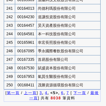
241
00164013
尚德利瑪股份有限公司
242
00164230
道謙投資股份有限公司
243
00164457
昊天資產股份有限公司
244
00164581
本一科技股份有限公司
245
00165961
幸宏長照股份有限公司
246
00167095
季永國際餐飲股份有限公司
247
00167335
首易股份有限公司
248
00167530
賦盛資本股份有限公司
249
00167953
氣質生醫股份有限公司
250
00168411
茂勝資源循環股份有限公司
[
第一頁
/
上一頁
]
3
,
4
, <5>,
6
,
7
[
下一頁
/
最後
一頁
] 共有
8038
筆資料