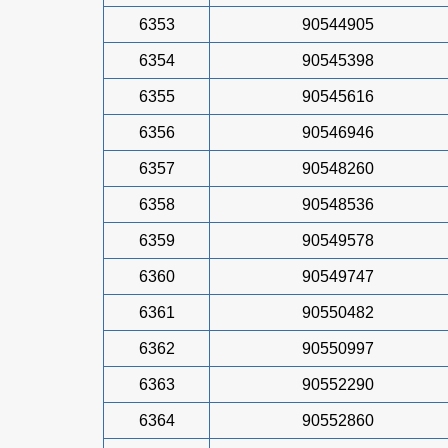
6353
90544905
6354
90545398
6355
90545616
6356
90546946
6357
90548260
6358
90548536
6359
90549578
6360
90549747
6361
90550482
6362
90550997
6363
90552290
6364
90552860