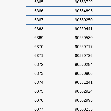
6365
90553729
6366
90554895
6367
90559250
6368
90559441
6369
90559580
6370
90559717
6371
90559786
6372
90560284
6373
90560806
6374
90561241
6375
90562924
6376
90562993
6377
90563233