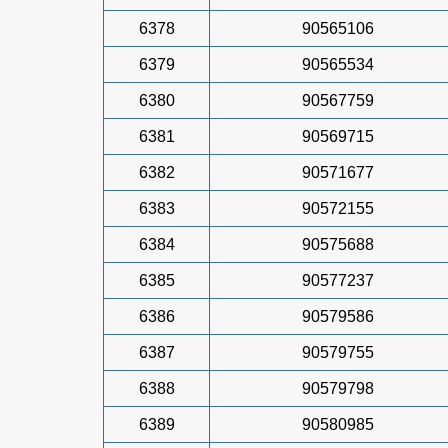
6378
90565106
6379
90565534
6380
90567759
6381
90569715
6382
90571677
6383
90572155
6384
90575688
6385
90577237
6386
90579586
6387
90579755
6388
90579798
6389
90580985