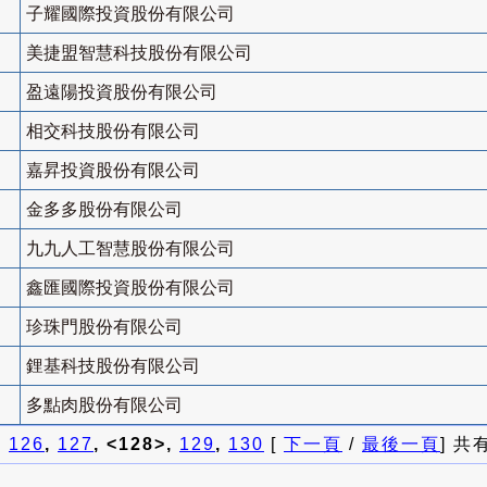
子耀國際投資股份有限公司
美捷盟智慧科技股份有限公司
盈遠陽投資股份有限公司
相交科技股份有限公司
嘉昇投資股份有限公司
金多多股份有限公司
九九人工智慧股份有限公司
鑫匯國際投資股份有限公司
珍珠門股份有限公司
鋰基科技股份有限公司
多點肉股份有限公司
]
126
,
127
, <128>,
129
,
130
[
下一頁
/
最後一頁
] 共