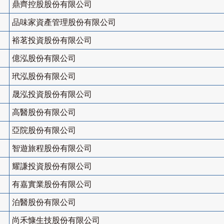
鼎齊控股股份有限公司
品味家資產管理股份有限公司
裕茗投資股份有限公司
億泓股份有限公司
玳泓股份有限公司
晟泓投資股份有限公司
高醫股份有限公司
亞院股份有限公司
智遊旅程股份有限公司
耀謙投資股份有限公司
有嘉實業股份有限公司
泊醫股份有限公司
尚禾慷生技股份有限公司