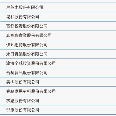
皂莢木股份有限公司
昆和股份有限公司
富鋒投資股份有限公司
真福聯實業股份有限公司
伊凡思特股份有限公司
永日實業股份有限公司
瀛海全球投資股份有限公司
吾契資訊股份有限公司
美杰股份有限公司
睿緒應用材料股份有限公司
求思股份有限公司
邵康股份有限公司