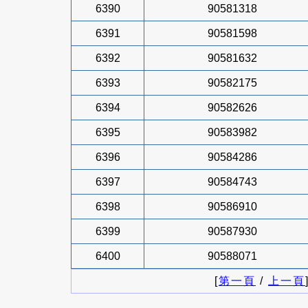
6390
90581318
6391
90581598
6392
90581632
6393
90582175
6394
90582626
6395
90583982
6396
90584286
6397
90584743
6398
90586910
6399
90587930
6400
90588071
[
第一頁
/
上一頁