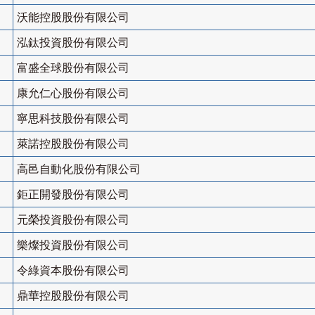
沃能控股股份有限公司
泓鈦投資股份有限公司
富盛全球股份有限公司
康允仁心股份有限公司
寧思科技股份有限公司
萊諾控股股份有限公司
高邑自動化股份有限公司
鉅正開發股份有限公司
元榮投資股份有限公司
樂燦投資股份有限公司
令綠資本股份有限公司
鼎華控股股份有限公司