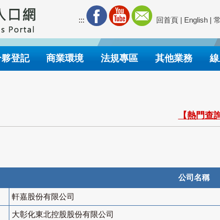
:::
回首頁
|
English
|
合夥登記
商業環境
法規專區
其他業務
線
【熱門查詢
公司名稱
軒嘉股份有限公司
大彰化東北控股股份有限公司