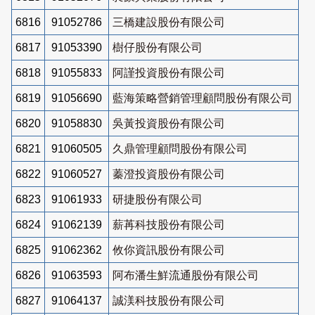
6816
91052786
三橋建設股份有限公司
6817
91053390
樹仔股份有限公司
6818
91055833
阿謹投資股份有限公司
6819
91056690
藍海策略營銷管理顧問股份有限公司
6820
91058830
吳黃投資股份有限公司
6821
91060505
久鼎管理顧問股份有限公司
6822
91060527
蓁澄投資股份有限公司
6823
91061933
研捷股份有限公司
6824
91062139
薪苒科技股份有限公司
6825
91062362
攸你資訊股份有限公司
6826
91063593
阿布潘生鮮流通股份有限公司
6827
91064137
誠渼科技股份有限公司