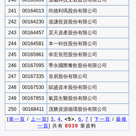
241
00164013
尚德利瑪股份有限公司
242
00164230
道謙投資股份有限公司
243
00164457
昊天資產股份有限公司
244
00164581
本一科技股份有限公司
245
00165961
幸宏長照股份有限公司
246
00167095
季永國際餐飲股份有限公司
247
00167335
首易股份有限公司
248
00167530
賦盛資本股份有限公司
249
00167953
氣質生醫股份有限公司
250
00168411
茂勝資源循環股份有限公司
[
第一頁
/
上一頁
]
3
,
4
, <5>,
6
,
7
[
下一頁
/
最後
一頁
] 共有
8039
筆資料