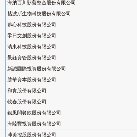
海納百川影藝整合股份有限公司
㭼波斯生物科技股份有限公司
聊心科技股份有限公司
零日文創股份有限公司
清東科技股份有限公司
景鈺資管股份有限公司
新誠國際投資股份有限公司
勝華資本股份有限公司
和實股份有限公司
牧春股份有限公司
銀風間餐飲股份有限公司
海陸豐投資股份有限公司
沛萸控股股份有限公司