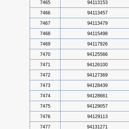
7465
94113153
7466
94113457
7467
94113479
7468
94115498
7469
94117926
7470
94125566
7471
94126100
7472
94127369
7473
94128439
7474
94128661
7475
94129057
7476
94129113
7477
94131271