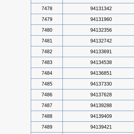
7478
94131342
7479
94131960
7480
94132356
7481
94132742
7482
94133691
7483
94134538
7484
94136851
7485
94137330
7486
94137628
7487
94139288
7488
94139409
7489
94139421