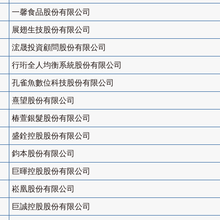
一馨食品股份有限公司
展翅生技股份有限公司
浤晟投資顧問股份有限公司
行珩全人均衡系統股份有限公司
孔雀魚數位科技股份有限公司
熹望股份有限公司
椿萱銀髮股份有限公司
盛銓控股股份有限公司
鈞本股份有限公司
巨暉控股股份有限公司
崧凰股份有限公司
巨誠控股股份有限公司