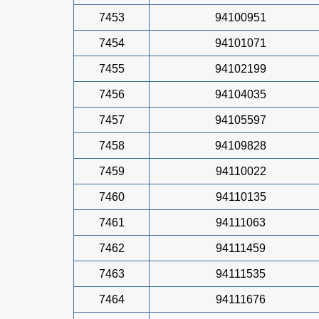
7453
94100951
7454
94101071
7455
94102199
7456
94104035
7457
94105597
7458
94109828
7459
94110022
7460
94110135
7461
94111063
7462
94111459
7463
94111535
7464
94111676