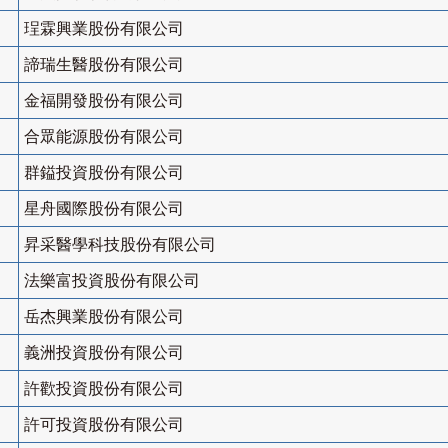
珵霖興業股份有限公司
諦瑞生醫股份有限公司
金福開發股份有限公司
合眾能源股份有限公司
群鎰投資股份有限公司
星舟國際股份有限公司
昇采醫學科技股份有限公司
法樂富投資股份有限公司
岳杰興業股份有限公司
義洲投資股份有限公司
許歡投資股份有限公司
許可投資股份有限公司