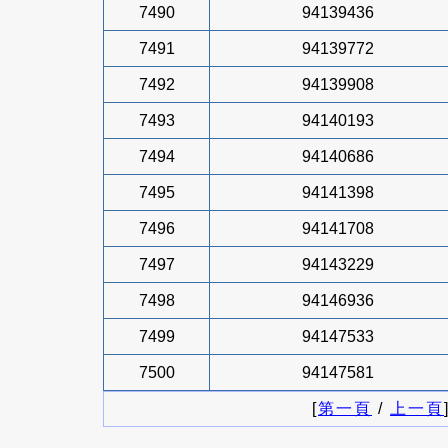
7490
94139436
7491
94139772
7492
94139908
7493
94140193
7494
94140686
7495
94141398
7496
94141708
7497
94143229
7498
94146936
7499
94147533
7500
94147581
[
第一頁
/
上一頁