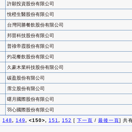
許願投資股份有限公司
悅橙生醫股份有限公司
台灣同勝餐飲股份有限公司
邦晉科技股份有限公司
普祿帝霞股份有限公司
灼花餐飲股份有限公司
久豪木業科技股份有限公司
碳盈股份有限公司
霈立股份有限公司
曙月國際股份有限公司
羽心國際股份有限公司
]
148
,
149
, <150>,
151
,
152
[
下一頁
/
最後一頁
] 共