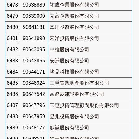
6478
90638889
祐成企業股份有限公司
6479
90639000
立富企業股份有限公司
6480
90641131
真旺投資股份有限公司
6481
90641998
宏洋投資股份有限公司
6482
90643095
中維股份有限公司
6483
90643855
安謙股份有限公司
6484
90644171
均品科技股份有限公司
6485
90646924
三重置業地產股份有限公司
6486
90647542
富裔菱建設股份有限公司
6487
90647796
玉惠投資管理顧問股份有限公司
6488
90647959
昱兆投資股份有限公司
6489
90648177
默嵐股份有限公司
6490
90648211
皓天投資股份有限公司