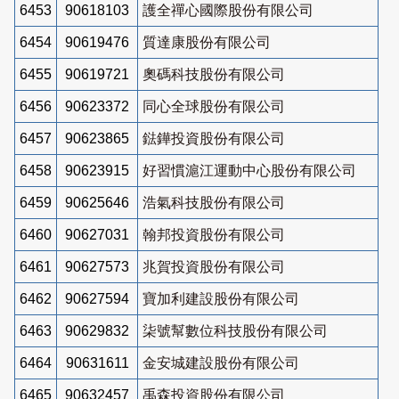
6453
90618103
護全禪心國際股份有限公司
6454
90619476
質達康股份有限公司
6455
90619721
奧碼科技股份有限公司
6456
90623372
同心全球股份有限公司
6457
90623865
鍅鏵投資股份有限公司
6458
90623915
好習慣滬江運動中心股份有限公司
6459
90625646
浩氣科技股份有限公司
6460
90627031
翰邦投資股份有限公司
6461
90627573
兆賀投資股份有限公司
6462
90627594
寶加利建設股份有限公司
6463
90629832
柒號幫數位科技股份有限公司
6464
90631611
金安城建設股份有限公司
6465
90632457
禹森投資股份有限公司