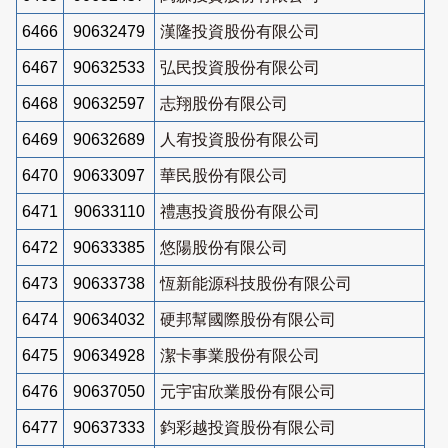
6466
90632479
漢隆投資股份有限公司
6467
90632533
弘民投資股份有限公司
6468
90632597
志翔股份有限公司
6469
90632689
人宥投資股份有限公司
6470
90633097
華民股份有限公司
6471
90633110
禮惠投資股份有限公司
6472
90633385
悠陽股份有限公司
6473
90633738
恆新能源科技股份有限公司
6474
90634032
硬邦幫國際股份有限公司
6475
90634928
潔卡事業股份有限公司
6476
90637050
元宇宙欣業股份有限公司
6477
90637333
鈞彩越投資股份有限公司