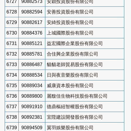
6727
90882573
安穎投資股份有限公司
6728
90882594
安善投資股份有限公司
6729
90882617
安綺投資股份有限公司
6730
90884376
上城國際股份有限公司
6731
90885121
益宏國際企業股份有限公司
6732
90885781
合佳興企業股份有限公司
6733
90886487
貓貓老師貿易股份有限公司
6734
90888534
日與夜音樂股份有限公司
6735
90889034
威康資本股份有限公司
6736
90889800
麗馥佳生物科技股份有限公司
6737
90891910
德鼎樞紐智權股份有限公司
6738
90892381
宜陞建設開發股份有限公司
6739
90894509
翼羽娛樂股份有限公司