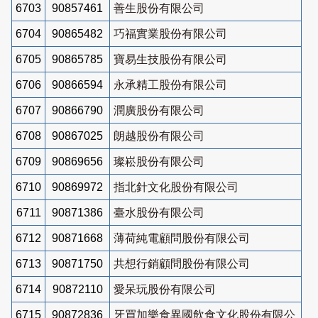
6703
90857461
善生股份有限公司
6704
90865482
巧福實業股份有限公司
6705
90865785
寶易生技股份有限公司
6706
90866594
永承精工股份有限公司
6707
90866790
潤廣股份有限公司
6708
90867025
朗越股份有限公司
6709
90869656
璨崧股份有限公司
6710
90869972
指北針文化股份有限公司
6711
90871386
臺水股份有限公司
6712
90871668
薄荷純電顧問股份有限公司
6713
90871750
共想行銷顧問股份有限公司
6714
90872110
愛呆玩股份有限公司
6715
90872836
牙買加樂食異國飲食文化股份有限公