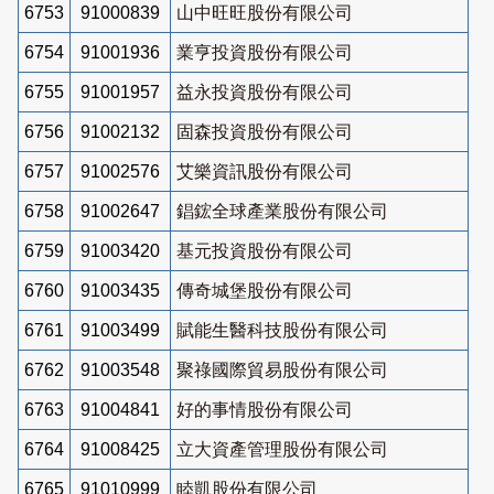
6753
91000839
山中旺旺股份有限公司
6754
91001936
業亨投資股份有限公司
6755
91001957
益永投資股份有限公司
6756
91002132
固森投資股份有限公司
6757
91002576
艾樂資訊股份有限公司
6758
91002647
錩鋐全球產業股份有限公司
6759
91003420
基元投資股份有限公司
6760
91003435
傳奇城堡股份有限公司
6761
91003499
賦能生醫科技股份有限公司
6762
91003548
聚祿國際貿易股份有限公司
6763
91004841
好的事情股份有限公司
6764
91008425
立大資產管理股份有限公司
6765
91010999
睦凱股份有限公司