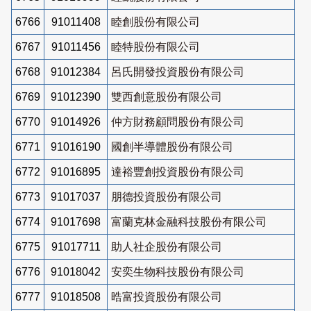
6766
91011408
睦創股份有限公司
6767
91011456
睦特股份有限公司
6768
91012384
呂氏開發投資股份有限公司
6769
91012390
雙西創意股份有限公司
6770
91014926
仲方財務顧問股份有限公司
6771
91016190
國創半導體股份有限公司
6772
91016895
達裕豐創投資股份有限公司
6773
91017037
朋德投資股份有限公司
6774
91017698
富蘭克林金融科技股份有限公司
6775
91017711
助人社企股份有限公司
6776
91018042
安奕生物科技股份有限公司
6777
91018508
晧富投資股份有限公司