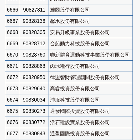
6666
90827811
雅圖股份有限公司
6667
90828136
馨承股份有限公司
6668
90828305
安易升級事業股份有限公司
6669
90828712
台船動力科技股份有限公司
6670
90828760
聯新體育運動科技事業股份有限公司
6671
90828868
肉球糧行股份有限公司
6672
90828950
律盟智財管理顧問股份有限公司
6673
90829640
高睿投資股份有限公司
6674
90830034
沛服科技股份有限公司
6675
90830273
通發國際投資股份有限公司
6676
90830772
活石建設實業股份有限公司
6677
90830843
通盈國際投資股份有限公司