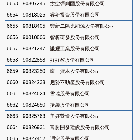
6653
90807245
太空彈劇團股份有限公司
6654
90818025
睿妍投資股份有限公司
6655
90818405
豐新二陽光能源股份有限公司
6656
90818806
智析研發股份有限公司
6657
90821247
謙耀工業股份有限公司
6658
90822858
好好教股份有限公司
6659
90823250
龍一資本股份有限公司
6660
90824238
趨勢不動產股份有限公司
6661
90824624
雪瑞股份有限公司
6662
90824650
振馨股份有限公司
6663
90825763
美好營造股份有限公司
6664
90826931
富勝開發建設股份有限公司
6665
90827452
潤安股份有限公司