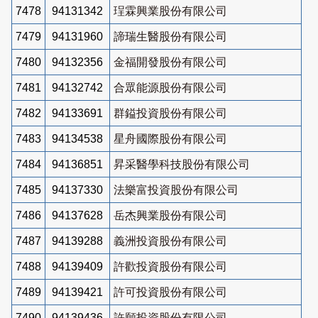
7478
94131342
珵霖興業股份有限公司
7479
94131960
諦瑞生醫股份有限公司
7480
94132356
金福開發股份有限公司
7481
94132742
合眾能源股份有限公司
7482
94133691
群鎰投資股份有限公司
7483
94134538
星舟國際股份有限公司
7484
94136851
昇采醫學科技股份有限公司
7485
94137330
法樂富投資股份有限公司
7486
94137628
岳杰興業股份有限公司
7487
94139288
義洲投資股份有限公司
7488
94139409
許歡投資股份有限公司
7489
94139421
許可投資股份有限公司
7490
94139436
許願投資股份有限公司