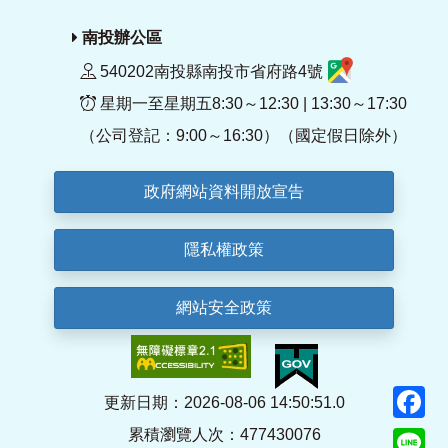
南投辦公區
540202南投縣南投市省府路4號
星期一至星期五8:30～12:30 | 13:30～17:30
（公司登記：9:00～16:30）（國定假日除外）
政府網站資料開放宣告
隱私權政策
網站安全政策
F
更新日期：2026-08-06 14:50:51.0
累積瀏覽人次：477430076
Li