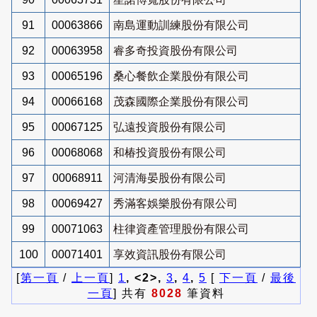
91
00063866
南島運動訓練股份有限公司
92
00063958
睿多奇投資股份有限公司
93
00065196
桑心餐飲企業股份有限公司
94
00066168
茂森國際企業股份有限公司
95
00067125
弘遠投資股份有限公司
96
00068068
和椿投資股份有限公司
97
00068911
河清海晏股份有限公司
98
00069427
秀滿客娛樂股份有限公司
99
00071063
柱律資產管理股份有限公司
100
00071401
享效資訊股份有限公司
[
第一頁
/
上一頁
]
1
, <2>,
3
,
4
,
5
[
下一頁
/
最後
一頁
] 共有
8028
筆資料