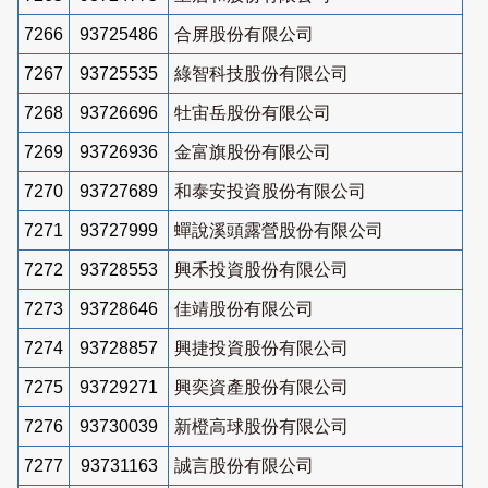
7266
93725486
合屏股份有限公司
7267
93725535
綠智科技股份有限公司
7268
93726696
牡宙岳股份有限公司
7269
93726936
金富旗股份有限公司
7270
93727689
和泰安投資股份有限公司
7271
93727999
蟬說溪頭露營股份有限公司
7272
93728553
興禾投資股份有限公司
7273
93728646
佳靖股份有限公司
7274
93728857
興捷投資股份有限公司
7275
93729271
興奕資產股份有限公司
7276
93730039
新橙高球股份有限公司
7277
93731163
誠言股份有限公司