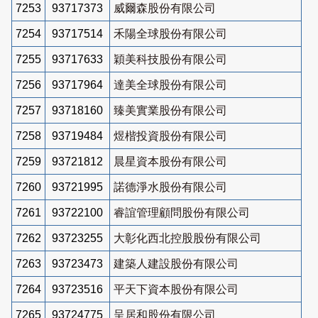
7253
93717373
威爾森股份有限公司
7254
93717514
禾陽全球股份有限公司
7255
93717633
穎美科技股份有限公司
7256
93717964
達美全球股份有限公司
7257
93718160
臻美實業股份有限公司
7258
93719484
煜楷投資股份有限公司
7259
93721812
晨星資本股份有限公司
7260
93721995
諾德淨水股份有限公司
7261
93722100
睿誼管理顧問股份有限公司
7262
93723255
大彰化西北控股股份有限公司
7263
93723473
建築人建設股份有限公司
7264
93723516
平天下資本股份有限公司
7265
93724775
呈居和股份有限公司