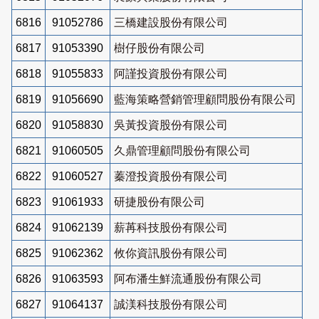
6816
91052786
三橋建設股份有限公司
6817
91053390
樹仔股份有限公司
6818
91055833
阿謹投資股份有限公司
6819
91056690
藍海策略營銷管理顧問股份有限公司
6820
91058830
吳黃投資股份有限公司
6821
91060505
久鼎管理顧問股份有限公司
6822
91060527
蓁澄投資股份有限公司
6823
91061933
研捷股份有限公司
6824
91062139
薪苒科技股份有限公司
6825
91062362
攸你資訊股份有限公司
6826
91063593
阿布潘生鮮流通股份有限公司
6827
91064137
誠渼科技股份有限公司