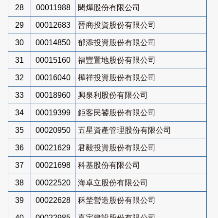
28
00011988
閎燁股份有限公司
29
00012683
晉商投資股份有限公司
30
00014850
郁添投資股份有限公司
31
00015160
福豐置地股份有限公司
32
00016040
樺祥投資股份有限公司
33
00018960
興泉利股份有限公司
34
00019399
鉅客民饕股份有限公司
35
00020950
五星資產管理股份有限公司
36
00021629
君毅投資股份有限公司
37
00021698
科基股份有限公司
38
00022520
海卓立股份有限公司
39
00022628
秝埜營造股份有限公司
40
00022985
嘉宇建設股份有限公司