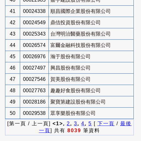
41
00024338
順昌國際企業股份有限公司
42
00024549
鼎佶投資股份有限公司
43
00025343
台灣明治醫藥股份有限公司
44
00026574
富爾金融科技股份有限公司
45
00026976
瀚于股份有限公司
46
00027497
興昌股份有限公司
47
00027546
賀美股份有限公司
48
00027763
趣趣好食股份有限公司
49
00028186
聚寶第建設股份有限公司
50
00029538
眾享樂股份有限公司
[第一頁 / 上一頁]
<1>,
2
,
3
,
4
,
5
[
下一頁
/
最後
一頁
] 共有
8039
筆資料