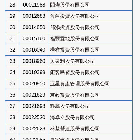
28
00011988
閎燁股份有限公司
29
00012683
晉商投資股份有限公司
30
00014850
郁添投資股份有限公司
31
00015160
福豐置地股份有限公司
32
00016040
樺祥投資股份有限公司
33
00018960
興泉利股份有限公司
34
00019399
鉅客民饕股份有限公司
35
00020950
五星資產管理股份有限公司
36
00021629
君毅投資股份有限公司
37
00021698
科基股份有限公司
38
00022520
海卓立股份有限公司
39
00022628
秝埜營造股份有限公司
40
00022985
嘉宇建設股份有限公司