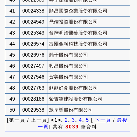
41
00024338
順昌國際企業股份有限公司
42
00024549
鼎佶投資股份有限公司
43
00025343
台灣明治醫藥股份有限公司
44
00026574
富爾金融科技股份有限公司
45
00026976
瀚于股份有限公司
46
00027497
興昌股份有限公司
47
00027546
賀美股份有限公司
48
00027763
趣趣好食股份有限公司
49
00028186
聚寶第建設股份有限公司
50
00029538
眾享樂股份有限公司
[第一頁 / 上一頁]
<1>,
2
,
3
,
4
,
5
[
下一頁
/
最後
一頁
] 共有
8039
筆資料